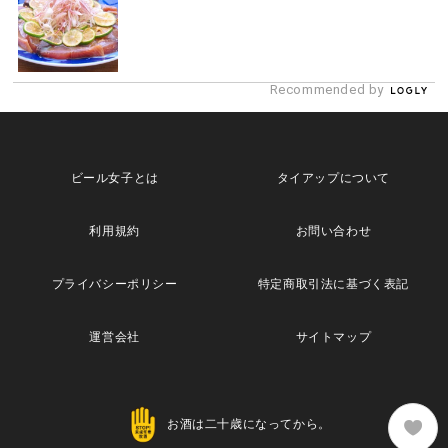
Recommended by
ビール女子とは
タイアップについて
利用規約
お問い合わせ
プライバシーポリシー
特定商取引法に基づく表記
運営会社
サイトマップ
お酒は二十歳になってから。