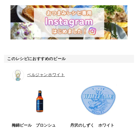
このレシピにおすすめのビール
ベルジャンホワイト
梅錦ビール ブロンシュ
丹沢のしずく ホワイト