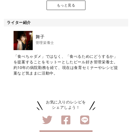
もっと見る
ライター紹介
舞子
管理栄養士
「食べちゃダメ」ではなく、「食べるためにどうするか」
を提案することをモットーとしたビール好き管理栄養士。
約10年の病院勤務を経て、現在は食育セミナーやレシピ提
案など気ままに活動中。
お気に入りのレシピを
シェアしよう！