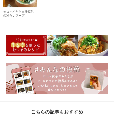
モロヘイヤと出汁豆乳
の冷たいスープ
こちらの記事もおすすめ