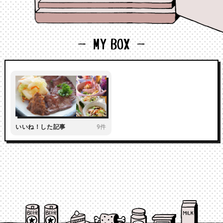
いいね！した記事
9件