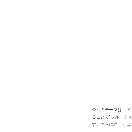
今回のテーマは、ド
ることで“フルーティ
す。さらに詳しくは