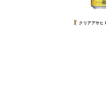
クリアアサヒ 