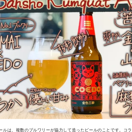
ールは、複数のブルワリーが協力して造ったビールのことです。コ