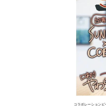
コラボレーションビ