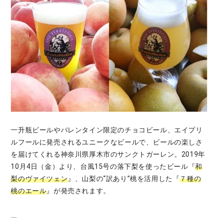
一升瓶ビールやバレンタイン限定のチョコビール、エイプリ
ルフールに発売されるユニークなビールで、ビールの楽しさ
を届けてくれる神奈川県厚木市のサンクトガーレン。2019年
10月4日（金）より、台風15号の落下梨を使ったビール『
和
梨のヴァイツェン
』、山梨の“訳あり”桃を活用した『
７種の
桃のエール
』が発売されます。