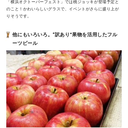
「横浜オクトーバーフェスト」では桃ジョッキが登場予定と
のこと！かわいらしいグラスで、イベントがさらに盛り上が
りそうです。
他にもいろいろ。“訳あり”果物を活用したフル
ーツビール