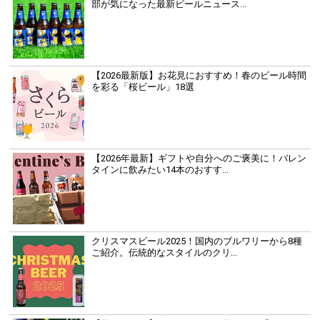
部が気になった最新ビールニュース...
【2026最新版】お花見におすすめ！春のビール時間
を彩る「桜ビール」18選
【2026年最新】ギフトや自分へのご褒美に！バレン
タインに飲みたい14本のおすす...
クリスマスビール2025！国内のブルワリーから8種
ご紹介。伝統的なスタイルのクリ...