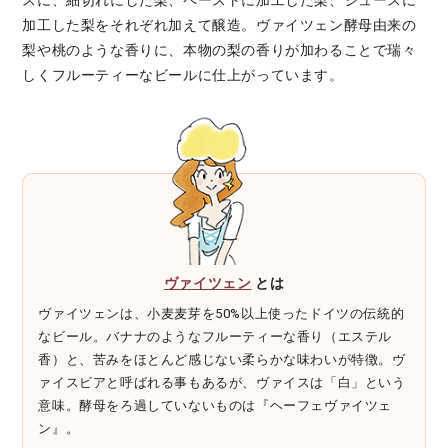
加工した梨をそれぞれ加えて醸造。ヴァイツェン酵母由来の
梨や桃のような香りに、本物の梨の香りが加わることで瑞々
しくフルーティーなビールに仕上がっています。
ヴァイツェン
とは
ヴァイツェンは、小麦麦芽を50%以上使ったドイツの伝統的
なビール。バナナのようなフルーティーな香り（エステル
香）と、苦みをほとんど感じない柔らかな味わいが特徴。ヴ
ァイスビアと呼ばれる事もあるが、ヴァイスは「白」という
意味。酵母をろ過していないものは『ヘーフェヴァイツェ
ン』。