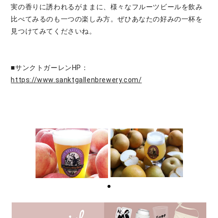
実の香りに誘われるがままに、様々なフルーツビールを飲み
比べてみるのも一つの楽しみ方。ぜひあなたの好みの一杯を
見つけてみてくださいね。
■サンクトガーレンHP：
https://www.sanktgallenbrewery.com/