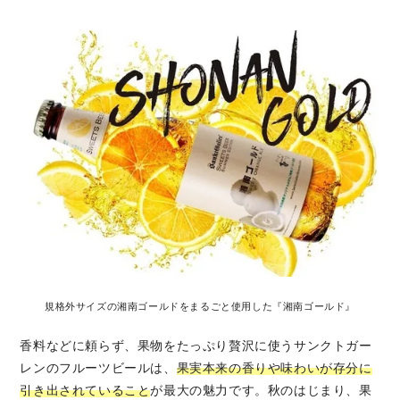
規格外サイズの湘南ゴールドをまるごと使用した『湘南ゴールド』
香料などに頼らず、果物をたっぷり贅沢に使うサンクトガー
レンのフルーツビールは、
果実本来の香りや味わいが存分に
引き出されていること
が最大の魅力です。秋のはじまり、果