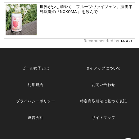
世界が少し華やぐ、フルーツヴァイツェン。渥美半
島醸造の『NOKOMAI』を飲んで...
Recommended by
ビール女子とは
タイアップについて
利用規約
お問い合わせ
プライバシーポリシー
特定商取引法に基づく表記
運営会社
サイトマップ