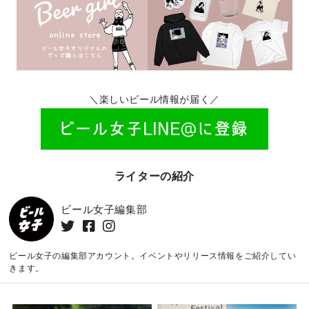
＼楽しいビール情報が届く／
ライターの紹介
ビール女子編集部
ビール女子の編集部アカウント。イベントやリリース情報をご紹介してい
きます。