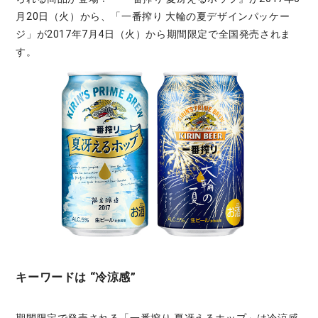
月20日（火）から、「一番搾り 大輪の夏デザインパッケー
ジ」が2017年7月4日（火）から期間限定で全国発売されま
す。
キーワードは “冷涼感”
期間限定で発売される「一番搾り 夏冴えるホップ」は冷涼感