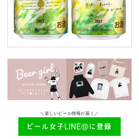
＼楽しいビール情報が届く／