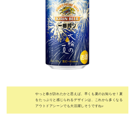
やっと春が訪れたかと思えば、早くも夏のお知らせ！夏
をたっぷりと感じられるデザインは、これから多くなる
アウトドアシーンでも大活躍しそうですね♪