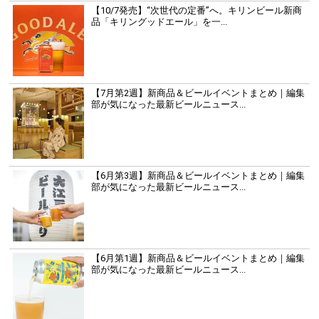
【10/7発売】“次世代の定番”へ。キリンビール新商
品「キリングッドエール」を一...
【7月第2週】新商品＆ビールイベントまとめ｜編集
部が気になった最新ビールニュース...
【6月第3週】新商品＆ビールイベントまとめ｜編集
部が気になった最新ビールニュース...
【6月第1週】新商品＆ビールイベントまとめ｜編集
部が気になった最新ビールニュース...