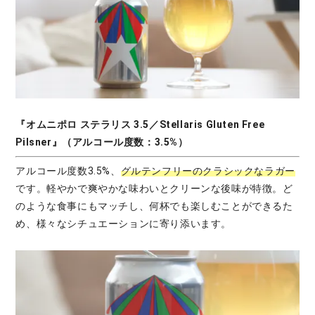
『オムニポロ ステラリス 3.5／Stellaris Gluten Free
Pilsner』（アルコール度数：3.5%）
アルコール度数3.5%、
グルテンフリーのクラシックなラガー
です。軽やかで爽やかな味わいとクリーンな後味が特徴。ど
のような食事にもマッチし、何杯でも楽しむことができるた
め、様々なシチュエーションに寄り添います。