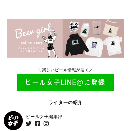
＼楽しいビール情報が届く／
ライターの紹介
ビール女子編集部