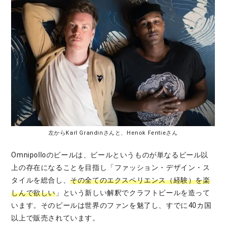
左からKarl Grandinさんと、Henok Fentieさん
Omnipolloのビールは、ビールというものが単なるビール以
上の存在になることを目指し「ファッション・デザイン・ス
タイルを総合し、
その全てのエクスペリエンス（経験）を楽
しんで欲しい
」という新しい解釈でクラフトビールを造って
います。そのビールは世界のファンを魅了し、すでに40カ国
以上で販売されています。