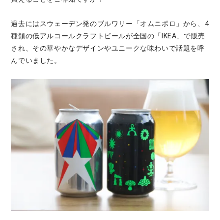
過去にはスウェーデン発のブルワリー「オムニポロ」から、4
種類の低アルコールクラフトビールが全国の「IKEA」で販売
され、その華やかなデザインやユニークな味わいで話題を呼
んでいました。