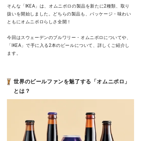
そんな「IKEA」は、オムニポロの製品を新たに2種類、取り
扱いを開始しました。どちらの製品も、パッケージ・味わい
ともにオムニポロらしさ全開！
今回はスウェーデンのブルワリー・オムニポロについてや、
「IKEA」で手に入る2本のビールについて、詳しくご紹介し
ます。
世界のビールファンを魅了する「オムニポロ」
とは？