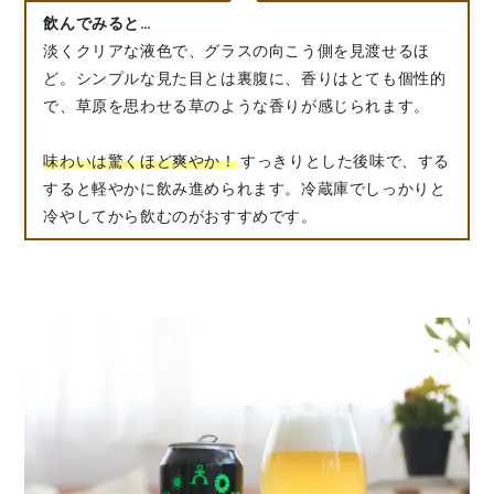
飲んでみると…
淡くクリアな液色で、グラスの向こう側を見渡せるほ
ど。シンプルな見た目とは裏腹に、香りはとても個性的
で、草原を思わせる草のような香りが感じられます。
味わいは驚くほど爽やか！
すっきりとした後味で、する
すると軽やかに飲み進められます。冷蔵庫でしっかりと
冷やしてから飲むのがおすすめです。