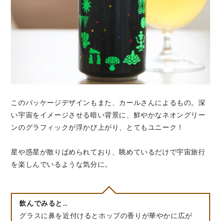
このパッケージデザインもまた、カールさんによるもの。深
い宇宙をイメージさせる暗い背景に、鮮やかなネオングリー
ンのグラフィックが浮かび上がり、とてもユニーク！
星や惑星が散りばめられており、眺めているだけで宇宙旅行
を楽しんでいるような気分に。
飲んでみると…
グラスに鼻を近付けるとホップの香りが華やかに広が