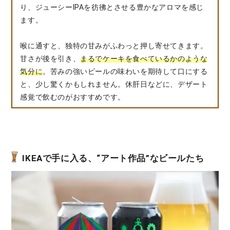
り、ジューシーIPAを彷彿とさせる豊かなアロマを感じ
ます。
喉に通すと、独特の甘みがふわっと押し寄せてきます。
甘さが後を引き、
まるでケーキを食べているかのような
気分に
。苦みの強いビールの味わいを期待して口にする
と、少し驚くかもしれません。休肝日などに、デザート
感覚で飲むのがおすすめです。
IKEAで手に入る、“アート作品”なビールたち