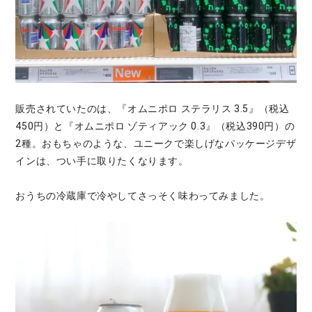
販売されていたのは、『オムニポロ ステラリス 3.5』（税込
450円）と『オムニポロ ゾティアック 0.3』（税込390円）の
2種。おもちゃのような、ユニークで楽しげなパッケージデザ
インは、つい手に取りたくなります。
おうちの冷蔵庫で冷やしてさっそく味わってみました。