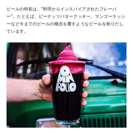
ビールの特長は、“料理からインスパイアされたフレーバ
ー”。たとえば、ピーナッツバタークッキー、マンゴーラッシ
ーなど今までのビールの概念を覆すようなビールを創りだし
ています。