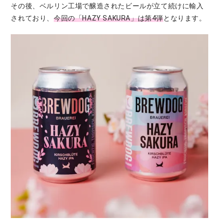
その後、ベルリン工場で醸造されたビールが立て続けに輸入
されており、
今回の「HAZY SAKURA」は第4弾
となります。