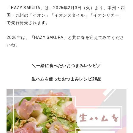
「HAZY SAKURA」は、2026年2月3日（火）より、本州・四
国・九州の「イオン」「イオンスタイル」「イオンリカー」
で先⾏発売されます。
2026年は、「HAZY SAKURA」と共に春を迎えてみてくださ
いね。
＼一緒に食べたいおつまみレシピ／
生ハムを使ったおつまみレシピ20品