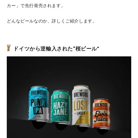
カー」で先⾏発売されます。
どんなビールなのか、詳しくご紹介します。
ドイツから逆輸入された“桜ビール”