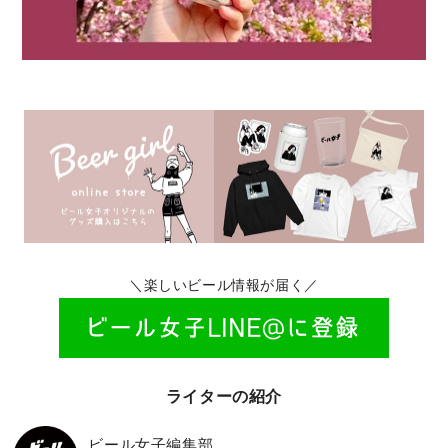
＼楽しいビール情報が届く／
ライターの紹介
ビール女子編集部