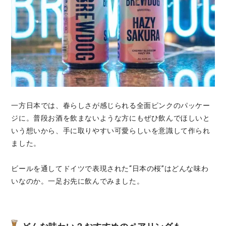
一方日本では、春らしさが感じられる全面ピンクのパッケー
ジに。普段お酒を飲まないような方にもぜひ飲んでほしいと
いう想いから、手に取りやすい可愛らしいを意識して作られ
ました。
ビールを通してドイツで表現された“日本の桜”はどんな味わ
いなのか。一足お先に飲んでみました。