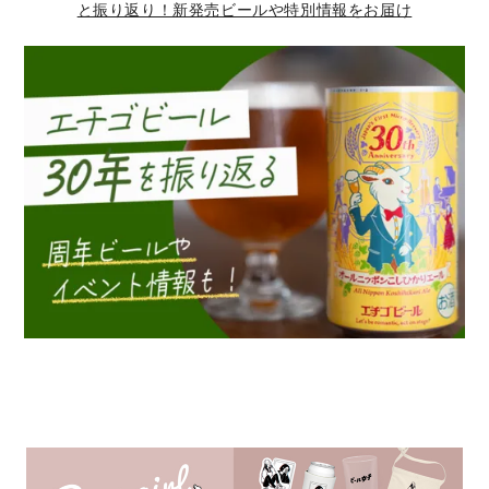
と振り返り！新発売ビールや特別情報をお届け