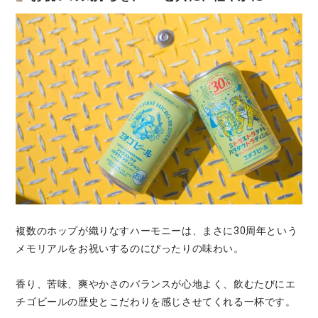
複数のホップが織りなすハーモニーは、まさに30周年という
メモリアルをお祝いするのにぴったりの味わい。
香り、苦味、爽やかさのバランスが心地よく、飲むたびにエ
チゴビールの歴史とこだわりを感じさせてくれる一杯です。