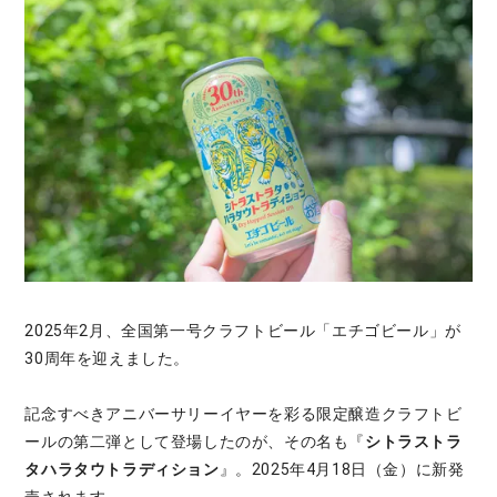
2025年2月、全国第一号クラフトビール「エチゴビール」が
30周年を迎えました。
記念すべきアニバーサリーイヤーを彩る限定醸造クラフトビ
ールの第二弾として登場したのが、その名も『
シトラストラ
タハラタウトラディション
』。2025年4月18日（金）に新発
売されます。