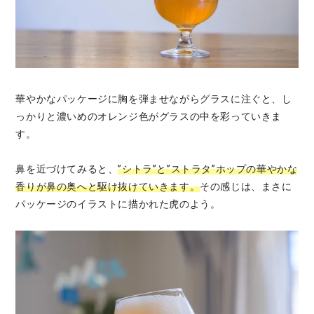
華やかなパッケージに胸を弾ませながらグラスに注ぐと、し
っかりと濃いめのオレンジ色がグラスの中を彩っていきま
す。
鼻を近づけてみると、
”シトラ”と”ストラタ”ホップの華やかな
香りが鼻の奥へと駆け抜けていきます。
その感じは、まさに
パッケージのイラストに描かれた虎のよう。