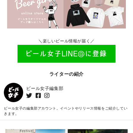
＼楽しいビール情報が届く／
ライターの紹介
ビール女子編集部
ビール女子の編集部アカウント。イベントやリリース情報をご紹介してい
きます。