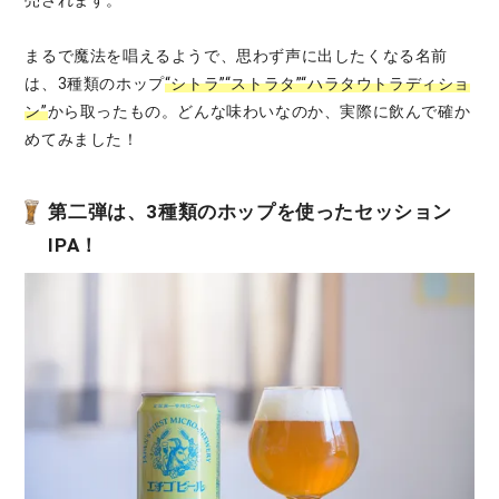
まるで魔法を唱えるようで、思わず声に出したくなる名前
は、3種類のホップ
“シトラ”“ストラタ”“ハラタウトラディショ
ン”
から取ったもの。どんな味わいなのか、実際に飲んで確か
めてみました！
第二弾は、3種類のホップを使ったセッション
IPA！