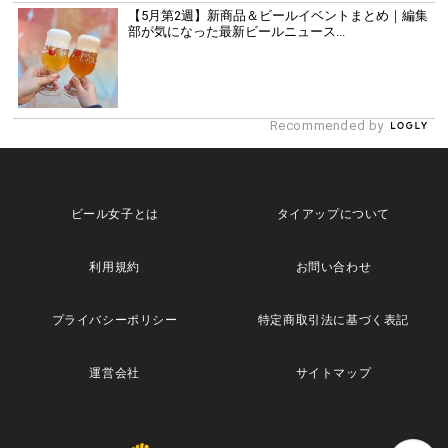
【5月第2週】新商品＆ビールイベントまとめ｜編集
部が気になった最新ビールニュース...
Recommended by
ビール女子とは
タイアップについて
利用規約
お問い合わせ
プライバシーポリシー
特定商取引法に基づく表記
運営会社
サイトマップ