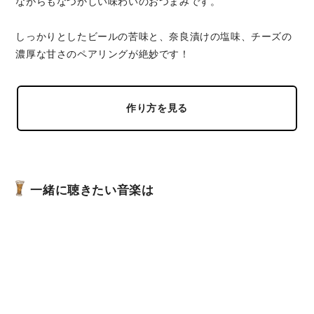
ながらもなつかしい味わいのおつまみです。
しっかりとしたビールの苦味と、奈良漬けの塩味、チーズの
濃厚な甘さのペアリングが絶妙です！
作り方を見る
一緒に聴きたい音楽は