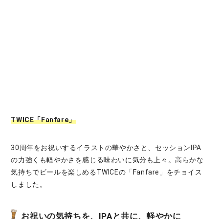
TWICE「Fanfare」
30周年をお祝いするイラストの華やかさと、セッションIPA
の力強くも軽やかさを感じる味わいに気分も上々。高らかな
気持ちでビールを楽しめるTWICEの「Fanfare」をチョイス
しました。
お祝いの気持ちを、IPAと共に、軽やかに