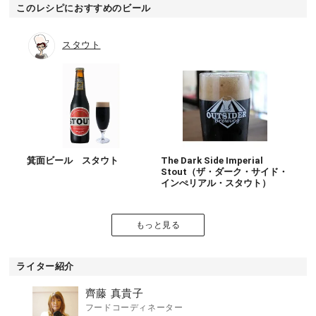
このレシピにおすすめのビール
スタウト
箕面ビール スタウト
The Dark Side Imperial
Stout（ザ・ダーク・サイド・
インぺリアル・スタウト）
もっと見る
ライター紹介
齊藤 真貴子
フードコーディネーター