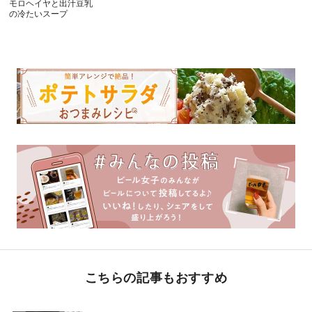
モロヘイヤと出汁豆乳
の冷たいスープ
こちらの記事もおすすめ