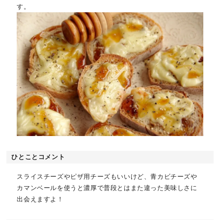
す。
ひとことコメント
スライスチーズやピザ用チーズもいいけど、青カビチーズや
カマンベールを使うと濃厚で普段とはまた違った美味しさに
出会えますよ！