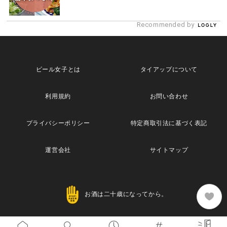
Recommended by
ビール女子とは
タイアップについて
利用規約
お問い合わせ
プライバシーポリシー
特定商取引法に基づく表記
運営会社
サイトマップ
お酒は二十歳になってから。
Copyright© 2013 Maische Inc. All Rights Reserved