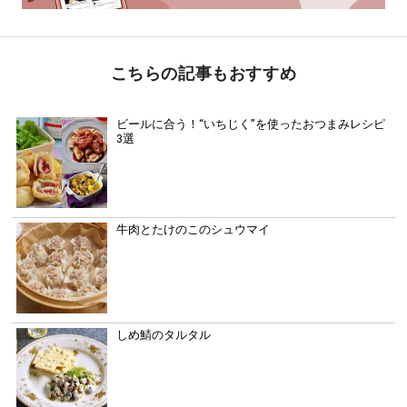
こちらの記事もおすすめ
ビールに合う！“いちじく”を使ったおつまみレシピ
3選
牛肉とたけのこのシュウマイ
しめ鯖のタルタル