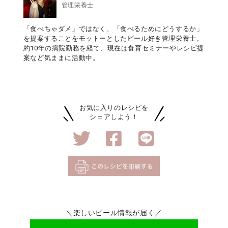
管理栄養士
「食べちゃダメ」ではなく、「食べるためにどうするか」
を提案することをモットーとしたビール好き管理栄養士。
約10年の病院勤務を経て、現在は食育セミナーやレシピ提
案など気ままに活動中。
お気に入りのレシピを
シェアしよう！
＼楽しいビール情報が届く／