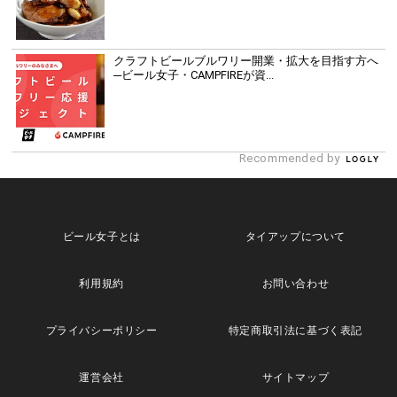
クラフトビールブルワリー開業・拡大を目指す方へ
─ビール女子・CAMPFIREが資...
Recommended by
ビール女子とは
タイアップについて
利用規約
お問い合わせ
プライバシーポリシー
特定商取引法に基づく表記
運営会社
サイトマップ