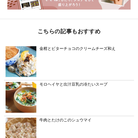
こちらの記事もおすすめ
金柑とビターチョコのクリームチーズ和え
モロヘイヤと出汁豆乳の冷たいスープ
牛肉とたけのこのシュウマイ