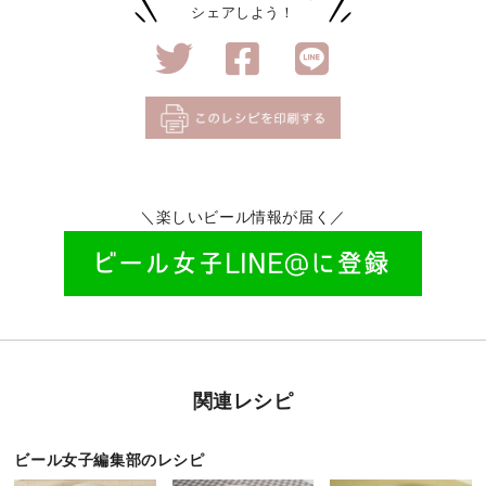
シェアしよう！
＼楽しいビール情報が届く／
関連レシピ
ビール女子編集部のレシピ