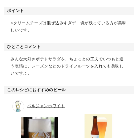
ポイント
※クリームチーズは混ぜ込みすぎず、塊が残っている方が美味
しいです。
ひとことコメント
みんな大好きポテトサラダを、ちょっとの工夫でいつもと違
う表情に。レーズンなどのドライフルーツを入れても美味し
いですよ。
このレシピにおすすめのビール
ベルジャンホワイト