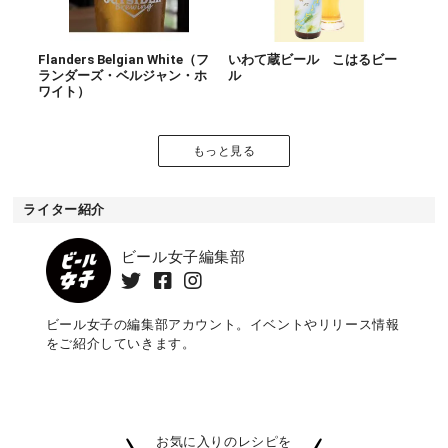
Flanders Belgian White（フ
いわて蔵ビール こはるビー
ランダーズ・ベルジャン・ホ
ル
ワイト）
もっと見る
ライター紹介
ビール女子編集部
ビール女子の編集部アカウント。イベントやリリース情報
をご紹介していきます。
お気に入りのレシピを