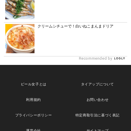
クリームシチューで！白いねこまんまドリア
Recommended by
ビール女子とは
タイアップについて
利用規約
お問い合わせ
プライバシーポリシー
特定商取引法に基づく表記
運営会社
サイトマップ