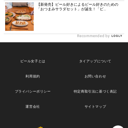
【新発売】ビール好きによるビール好きのための
「おつまみサラダセット」が誕生！「ビ...
Recommended by
ビール女子とは
タイアップについて
利用規約
お問い合わせ
プライバシーポリシー
特定商取引法に基づく表記
運営会社
サイトマップ