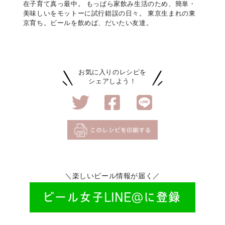
在子育て真っ最中。 もっぱら家飲み生活のため、簡単・
美味しいをモットーに試行錯誤の日々。 東京生まれの東
京育ち。ビールを飲めば、だいたい友達。
お気に入りのレシピを
シェアしよう！
＼楽しいビール情報が届く／