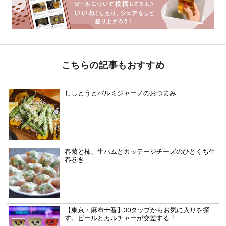
こちらの記事もおすすめ
ししとうとパルミジャーノのおつまみ
春菊と柿、生ハムとカッテージチーズのひとくち生
春巻き
【東京・麻布十番】30タップからお気に入りを探
す。ビールとカルチャーが交差する「...