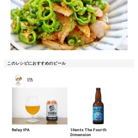
このレシピにおすすめのビール
IPA
Relay IPA
10ants The Fourth
Dimension