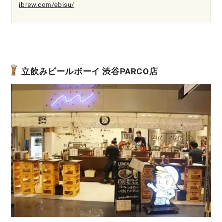
ibrew.com/ebisu/
立飲みビールボーイ 渋谷PARCO店