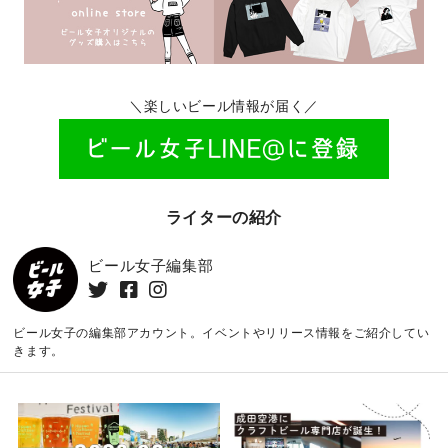
＼楽しいビール情報が届く／
ライターの紹介
ビール女子編集部
ビール女子の編集部アカウント。イベントやリリース情報をご紹介してい
きます。