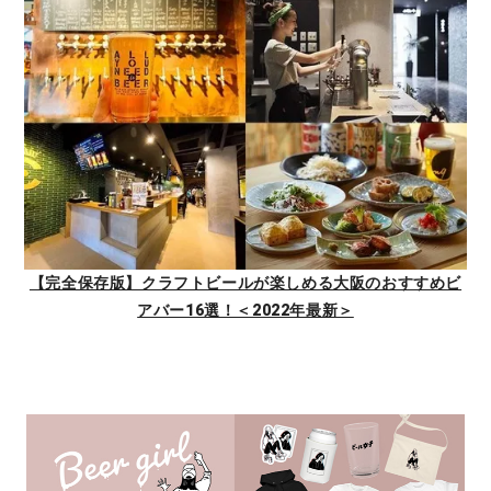
【完全保存版】クラフトビールが楽しめる大阪のおすすめビ
アバー16選！＜2022年最新＞