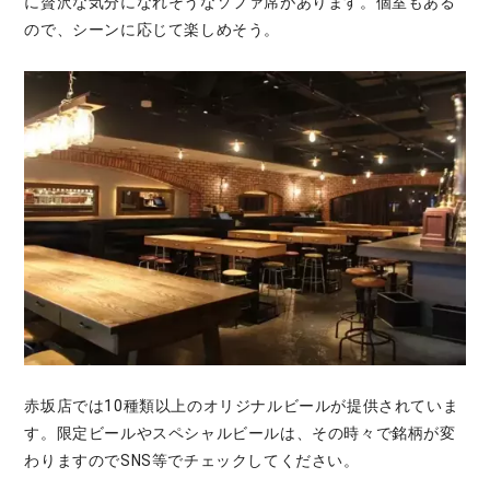
に贅沢な気分になれそうなソファ席があります。個室もある
ので、シーンに応じて楽しめそう。
赤坂店では10種類以上のオリジナルビールが提供されていま
す。限定ビールやスペシャルビールは、その時々で銘柄が変
わりますのでSNS等でチェックしてください。