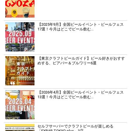
【2025年9月】全国ビールイベント・ビールフェス
17選！今月はどこでビール飲む...
【東京クラフトビールガイド】ビール好きがおすす
めする、ビアバー＆ブルワリー6選
【2026年4月】全国ビールイベント・ビールフェス
13選！今月はどこでビール飲む...
セルフサーバーでクラフトビールが楽しめる
「EXBAR TOKYO plus」3店...