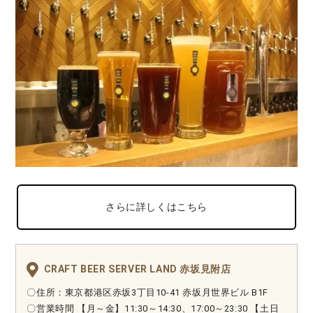
さらに詳しくはこちら
CRAFT BEER SERVER LAND 赤坂見附店
〇住所：東京都港区赤坂3丁目10-41 赤坂月世界ビル B1F
〇営業時間 【月～金】11:30～14:30、17:00～23:30 【土日