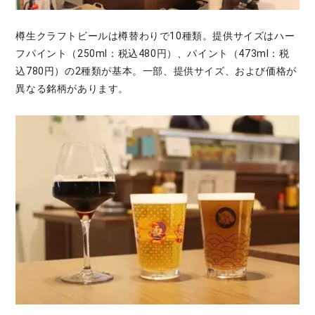
樽生クラフトビールは樽替わりで10種類。提供サイズはハー
フパイント（250ml：税込480円）、パイント（473ml：税
込780円）の2種類が基本。一部、提供サイズ、および価格が
異なる銘柄があります。