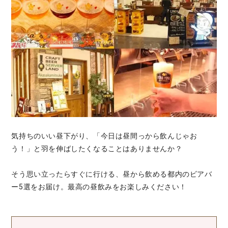
気持ちのいい昼下がり、「今日は昼間っから飲んじゃお
う！」と羽を伸ばしたくなることはありませんか？
そう思い立ったらすぐに行ける、昼から飲める都内のビアバ
ー5選をお届け。最高の昼飲みをお楽しみください！