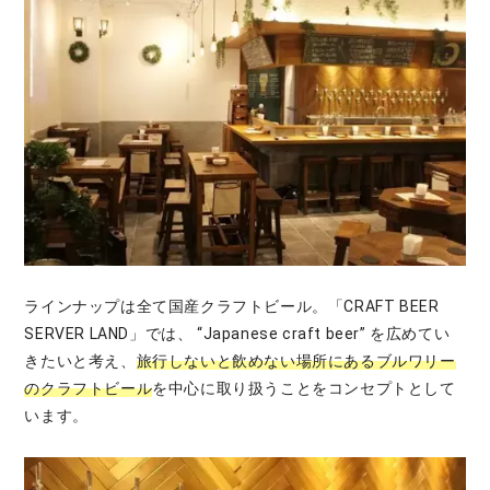
ラインナップは全て国産クラフトビール。「CRAFT BEER
SERVER LAND」では、 “Japanese craft beer” を広めてい
きたいと考え、
旅行しないと飲めない場所にあるブルワリー
のクラフトビール
を中心に取り扱うことをコンセプトとして
います。