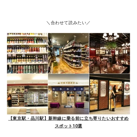
＼合わせて読みたい／
【東京駅・品川駅】新幹線に乗る前に立ち寄りたいおすすめ
スポット10選