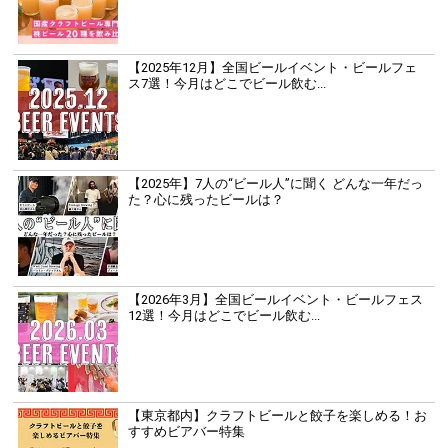
【2025年12月】全国ビールイベント・ビールフェ
ス7選！今月はどこでビール飲む...
【2025年】7人の“ビール人”に聞く どんな一年だっ
た？心に残ったビールは？
【2026年3月】全国ビールイベント・ビールフェス
12選！今月はどこでビール飲む...
【東京都内】クラフトビールと餃子を楽しめる！お
すすめビアバー特集