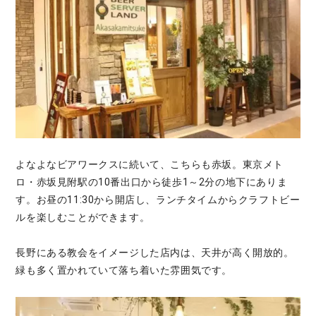
よなよなビアワークスに続いて、こちらも赤坂。東京メト
ロ・赤坂見附駅の10番出口から徒歩1～2分の地下にありま
す。お昼の11:30から開店し、ランチタイムからクラフトビー
ルを楽しむことができます。
長野にある教会をイメージした店内は、天井が高く開放的。
緑も多く置かれていて落ち着いた雰囲気です。