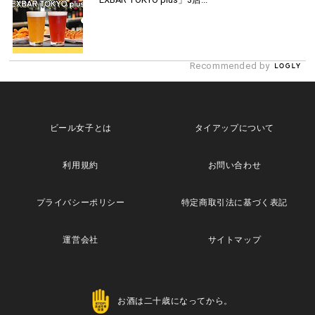
Recommended by
ビール女子とは
タイアップについて
利用規約
お問い合わせ
プライバシーポリシー
特定商取引法に基づく表記
運営会社
サイトマップ
お酒は二十歳になってから。