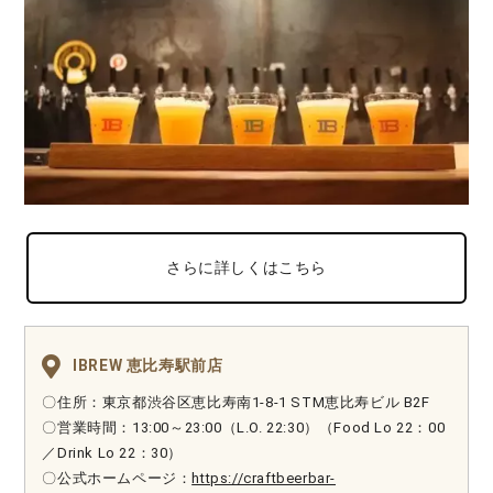
さらに詳しくはこちら
IBREW 恵比寿駅前店
〇住所：東京都渋谷区恵比寿南1-8-1 STM恵比寿ビル B2F
〇営業時間：13:00～23:00（L.O. 22:30）（Food Lo 22：00
／Drink Lo 22：30）
〇公式ホームページ：
https://craftbeerbar-