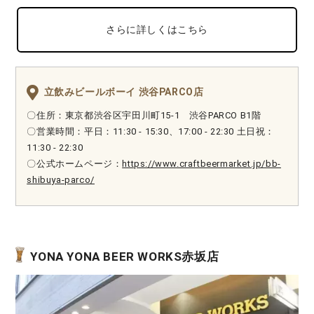
さらに詳しくはこちら
立飲みビールボーイ 渋谷PARCO店
〇住所：東京都渋谷区宇田川町15-1 渋谷PARCO B1階
〇営業時間：平日：11:30 - 15:30、17:00 - 22:30 土日祝：
11:30 - 22:30
〇公式ホームページ：
https://www.craftbeermarket.jp/bb-
shibuya-parco/
YONA YONA BEER WORKS赤坂店