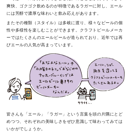
爽快、ゴクゴク飲めるのが特徴であるラガーに対し、エール
には芳醇で濃厚な味わいと飲み応えがあります。
またその種類（スタイル）は多岐に渡り、様々なビールの個
性や多様性を楽しむことができます。クラフトビールメーカ
ーではたくさんのエールビールが造られており、近年では再
びエールの人気が高まっています。
皆さんも「エール」「ラガー」という言葉を頭の片隅にとど
めつつ、それぞれの美味しさをぜひ意識して味わってみては
いかがでしょうか。