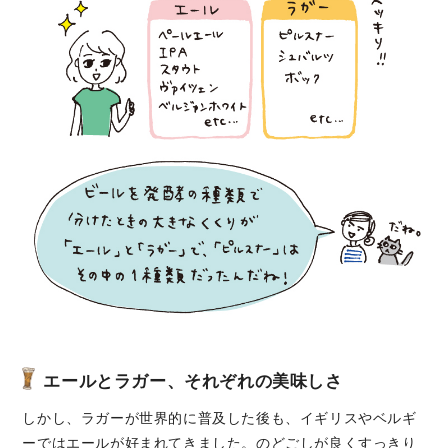
エールとラガー、それぞれの美味しさ
しかし、ラガーが世界的に普及した後も、イギリスやベルギ
ーではエールが好まれてきました。のどごしが良くすっきり