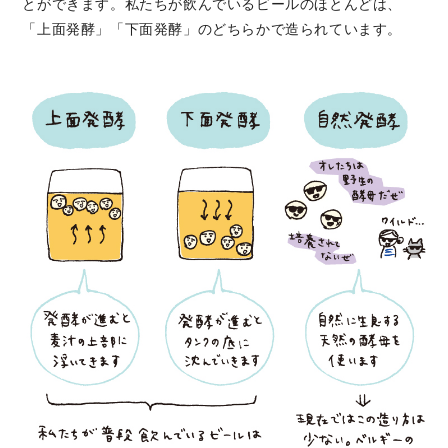
とができます。私たちが飲んでいるビールのほとんどは、
「上面発酵」「下面発酵」のどちらかで造られています。