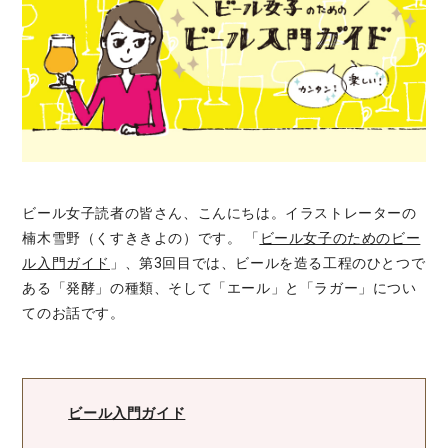
ビール女子読者の皆さん、こんにちは。イラストレーターの
楠木雪野（くすききよの）です。 「
ビール女子のためのビー
ル入門ガイド
」、第3回目では、ビールを造る工程のひとつで
ある「発酵」の種類、そして「エール」と「ラガー」につい
てのお話です。
ビール入門ガイド