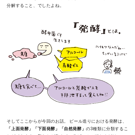
分解すること、でしたよね。
そしてここからが今回のお話。 ビール造りにおける発酵は、
「上面発酵」「下面発酵」「自然発酵」
の3種類に分類するこ