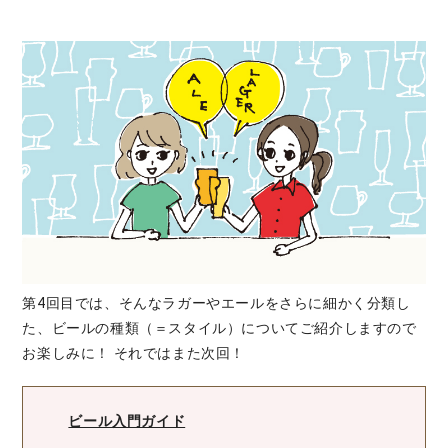
第4回目では、そんなラガーやエールをさらに細かく分類し
た、ビールの種類（＝スタイル）についてご紹介しますので
お楽しみに！ それではまた次回！
ビール入門ガイド