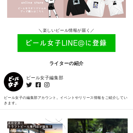
＼楽しいビール情報が届く／
ライターの紹介
ビール女子編集部
ビール女子の編集部アカウント。イベントやリリース情報をご紹介してい
きます。