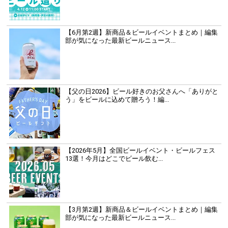
【6月第2週】新商品＆ビールイベントまとめ｜編集
部が気になった最新ビールニュース...
【父の日2026】ビール好きのお父さんへ「ありがと
う」をビールに込めて贈ろう！編...
【2026年5月】全国ビールイベント・ビールフェス
13選！今月はどこでビール飲む...
【3月第2週】新商品＆ビールイベントまとめ｜編集
部が気になった最新ビールニュース...