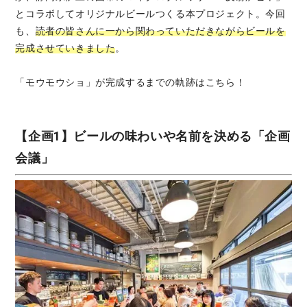
とコラボしてオリジナルビールつくる本プロジェクト。今回
も、
読者の皆さんに一から関わっていただきながらビールを
完成させていきました
。
「モウモウショ」が完成するまでの軌跡はこちら！
【企画1】ビールの味わいや名前を決める「企画
会議」