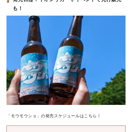
も！
「モウモウショ」の発売スケジュールはこちら！