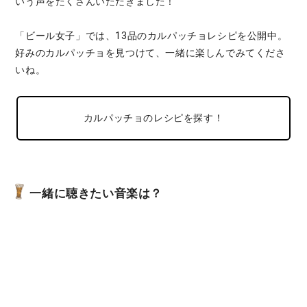
いう声をたくさんいただきました！
「ビール女子」では、13品のカルパッチョレシピを公開中。
好みのカルパッチョを見つけて、一緒に楽しんでみてくださ
いね。
カルパッチョのレシピを探す！
一緒に聴きたい音楽は？