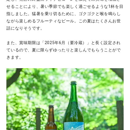
せることにより、暑い季節でも楽しく過ごせるような1杯を目
指しました。猛暑を乗り切るために、ゴクゴクと喉を鳴らし
ながら楽しめるフルーティなビール。この夏はたくさんお世
話になりそうです。
また、賞味期限は「2025年6月（要冷蔵）」と長く設定され
ているので、夏に限らずゆったりと楽しんでもらうことがで
きます。