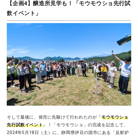
【企画4】醸造所見学も！「モウモウショ先行試
飲イベント」
そして最後に、発売に先駆けて行われたのが『
モウモウショ
先行試飲イベント
』！「モウモウショ」の完成を記念して、
2024年5月18日（土）に、静岡県伊豆の国市にある「反射炉