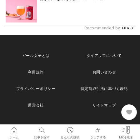
Recommended by
ビール女子とは
タイアップについて
利用規約
お問い合わせ
プライバシーポリシー
特定商取引法に基づく表記
運営会社
サイトマップ
お酒は二十歳になってから。
ホーム
記事を探す
みんなの投稿
シェアする
MY冷蔵庫