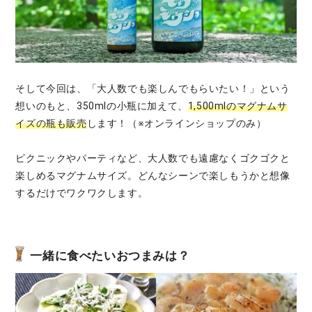
そして今回は、「大人数でも楽しんでもらいたい！」という
想いのもと、350mlの小瓶に加えて、
1,500mlのマグナムサ
イズの瓶も販売
します！（※オンラインショップのみ）
ピクニックやパーティなど、大人数でも遠慮なくゴクゴクと
楽しめるマグナムサイズ。どんなシーンで楽しもうかと想像
するだけでワクワクします。
一緒に食べたいおつまみは？