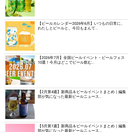
【ビールカレンダー2026年6月】いつもの日常に、
わたしとビールと。今日もまんて...
【2026年7月】全国ビールイベント・ビールフェス
10選！今月はどこでビール飲む...
【2月第4週】新商品＆ビールイベントまとめ｜編集
部が気になった最新ビールニュース...
【5月第1週】新商品＆ビールイベントまとめ｜編集
部が気になった最新ビールニュース...