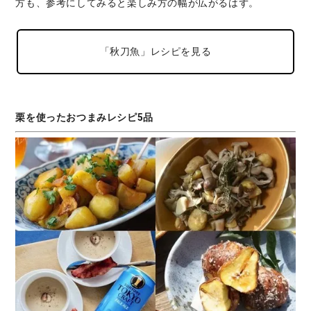
方も、参考にしてみると楽しみ方の幅が広がるはず。
「秋刀魚」レシピを見る
栗を使ったおつまみレシピ5品