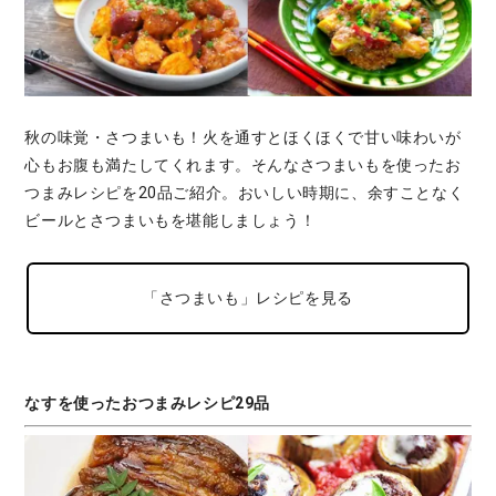
秋の味覚・さつまいも！火を通すとほくほくで甘い味わいが
心もお腹も満たしてくれます。そんなさつまいもを使ったお
つまみレシピを20品ご紹介。おいしい時期に、余すことなく
ビールとさつまいもを堪能しましょう！
「さつまいも」レシピを見る
なすを使ったおつまみレシピ29品