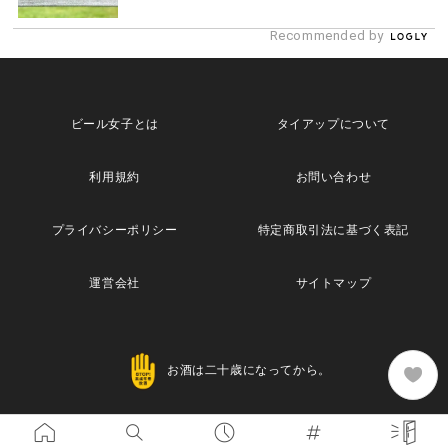
Recommended by
ビール女子とは
タイアップについて
利用規約
お問い合わせ
プライバシーポリシー
特定商取引法に基づく表記
運営会社
サイトマップ
お酒は二十歳になってから。
Copyright© 2013 Maische Inc. All Rights Reserved