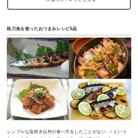
秋刀魚を使ったおつまみレシピ5品
シンプルな塩焼き以外の食べ方をしたことがない…！という