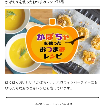
かぼちゃを使ったおつまみレシピ26品
ほくほくおいしい「かぼちゃ」。ハロウィンパーティーにも
ぴったりなおつまみレシピも揃っています。
「かぼちゃ」レシピを見る