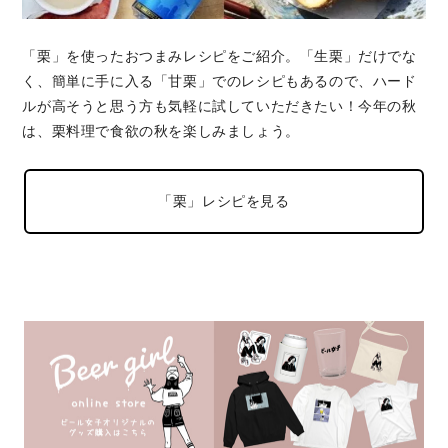
「栗」を使ったおつまみレシピをご紹介。「生栗」だけでな
く、簡単に手に入る「甘栗」でのレシピもあるので、ハード
ルが高そうと思う方も気軽に試していただきたい！今年の秋
は、栗料理で食欲の秋を楽しみましょう。
「栗」レシピを見る