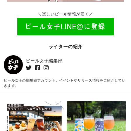
＼楽しいビール情報が届く／
ライターの紹介
ビール女子編集部
ビール女子の編集部アカウント。イベントやリリース情報をご紹介してい
きます。