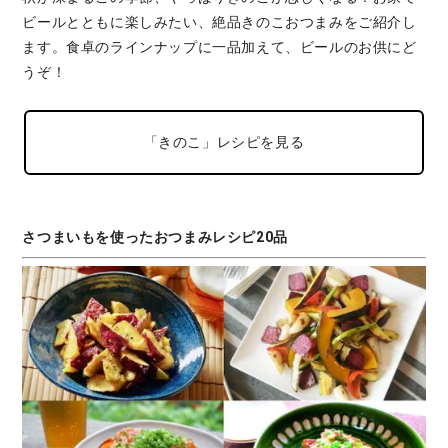
ビールとともに楽しみたい、絶品きのこおつまみをご紹介し
ます。食卓のラインナップに一品加えて、ビールのお供にど
うぞ！
「きのこ」レシピを見る
さつまいもを使ったおつまみレシピ20品