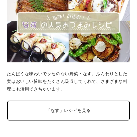
たんぱくな味わいでクセのない野菜・なす。ふんわりとした
実はおいしい旨味をたくさん吸収してくれて、さまざまな料
理にも活用できちゃいます。
「なす」レシピを見る