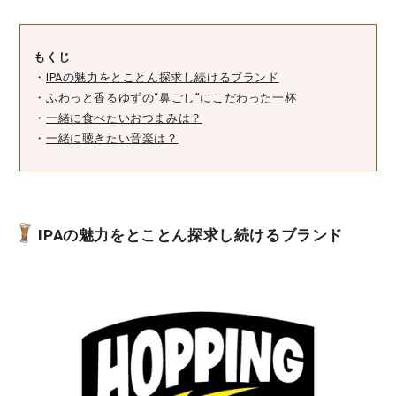
もくじ
・
IPAの魅力をとことん探求し続けるブランド
・
ふわっと香るゆずの“鼻ごし”にこだわった一杯
・
一緒に食べたいおつまみは？
・
一緒に聴きたい音楽は？
IPAの魅力をとことん探求し続けるブランド