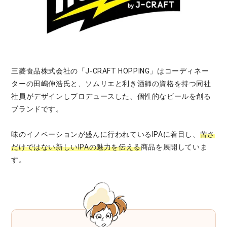
三菱食品株式会社の「J-CRAFT HOPPING」はコーディネー
ターの田嶋伸浩氏と、ソムリエと利き酒師の資格を持つ同社
社員がデザインしプロデュースした、個性的なビールを創る
ブランドです。
味のイノベーションが盛んに行われているIPAに着目し、
苦さ
だけではない新しいIPAの魅力を伝える
商品を展開していま
す。