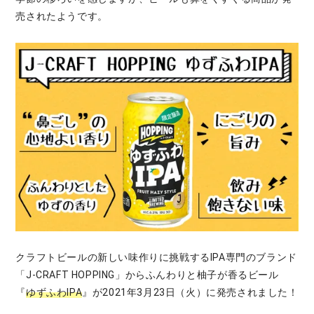
売されたようです。
クラフトビールの新しい味作りに挑戦するIPA専門のブランド
「J-CRAFT HOPPING」からふんわりと柚子が香るビール
『
ゆずふわIPA
』が2021年3月23日（火）に発売されました！