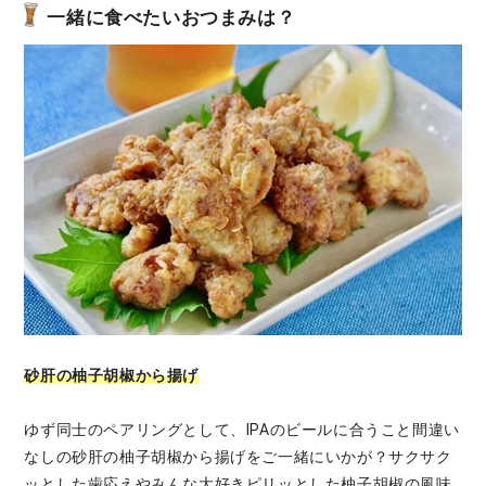
一緒に食べたいおつまみは？
砂肝の柚子胡椒から揚げ
ゆず同士のペアリングとして、IPAのビールに合うこと間違い
なしの砂肝の柚子胡椒から揚げをご一緒にいかが？サクサク
ッとした歯応えやみんな大好きピリッとした柚子胡椒の風味