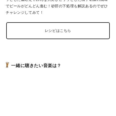
でビールがどんどん進む！砂肝の下処理も解説あるのでぜひ
チャレンジしてみて！
レシピはこちら
一緒に聴きたい音楽は？