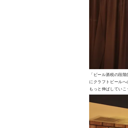
「ビール酒税の段階
にクラフトビールへ
もっと伸ばしていこ