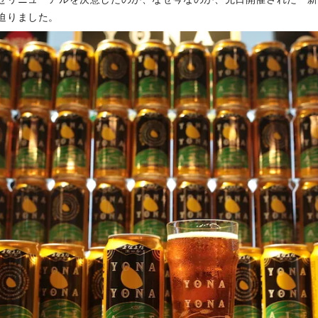
迫りました。