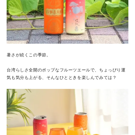
暑さが続くこの季節。
台湾らしさ全開のポップなフルーツエールで、ちょっぴり運
気も気分も上がる、そんなひとときを楽しんでみては？