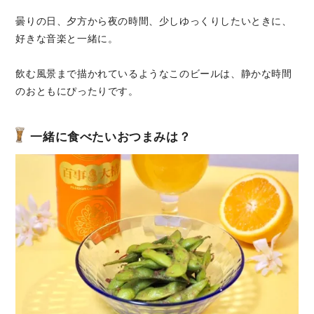
曇りの日、夕方から夜の時間、少しゆっくりしたいときに、
好きな音楽と一緒に。
飲む風景まで描かれているようなこのビールは、静かな時間
のおともにぴったりです。
一緒に食べたいおつまみは？