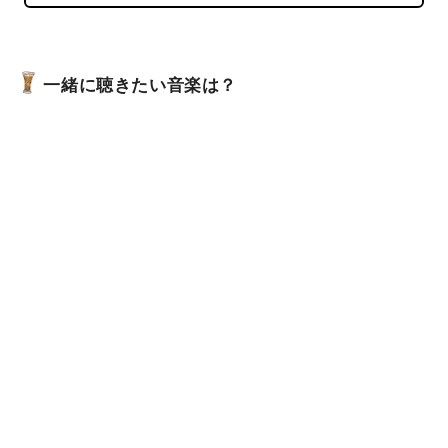
一緒に聴きたい音楽は？