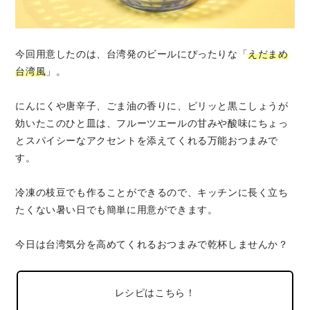
今回用意したのは、台湾発のビールにぴったりな「
えだまめ
台湾風
」。
にんにくや唐辛子、ごま油の香りに、ピリッと黒こしょうが
効いたこのひと皿は、フルーツエールの甘みや酸味にちょっ
とスパイシーなアクセントを添えてくれる万能おつまみで
す。
冷凍の枝豆でも作ることができるので、キッチンに長く立ち
たくない暑い日でも簡単に用意ができます。
今日は台湾気分を高めてくれるおつまみで乾杯しませんか？
レシピはこちら！