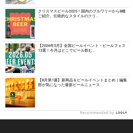
クリスマスビール2025！国内のブルワリーから8種
ご紹介。伝統的なスタイルのクリ...
【2026年5月】全国ビールイベント・ビールフェス
13選！今月はどこでビール飲む...
【8月第1週】新商品＆ビールイベントまとめ｜編集
部が気になった最新ビールニュース...
Recommended by