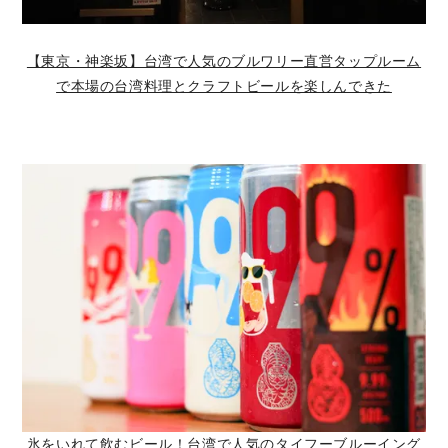
【東京・神楽坂】台湾で人気のブルワリー直営タップルーム
で本場の台湾料理とクラフトビールを楽しんできた
氷をいれて飲むビール！台湾で人気のタイフーブルーイング