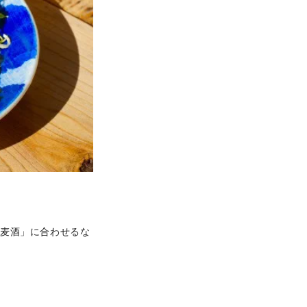
岡麦酒」に合わせるな