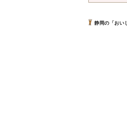
静岡の「おい