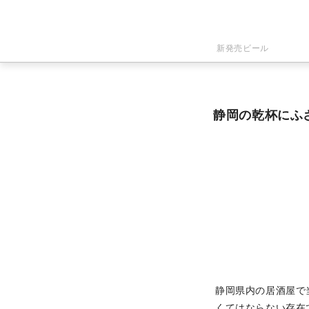
新発売ビール
静岡の乾杯にふ
静岡県内の居酒屋で
くてはならない存在