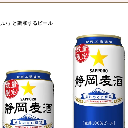
しい」と調和するビール