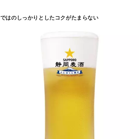
ならではのしっかりとしたコクがたまらない