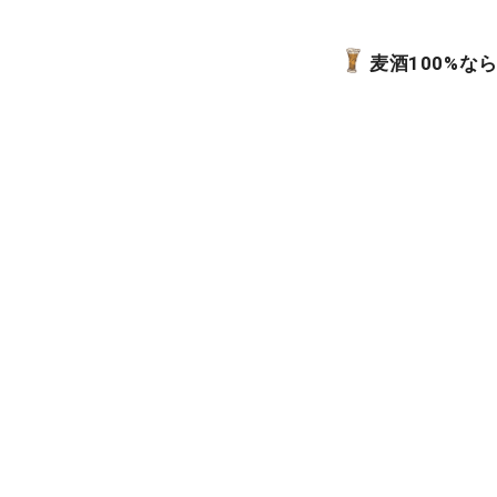
麦酒100%