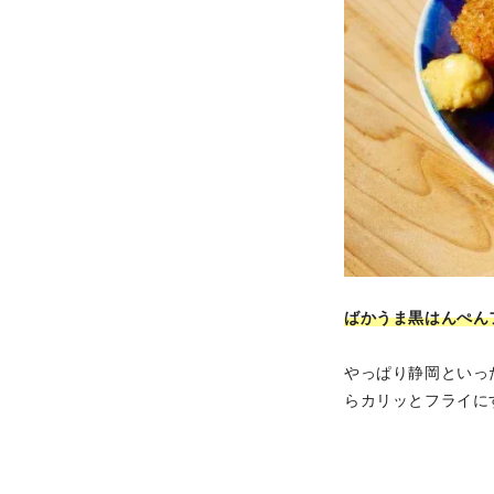
ばかうま黒はんぺん
やっぱり静岡といっ
らカリッとフライに