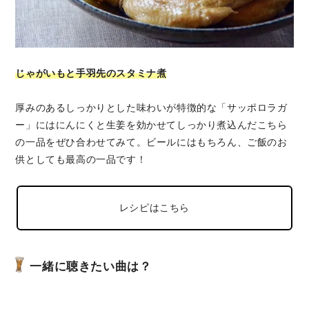
じゃがいもと手羽先のスタミナ煮
厚みのあるしっかりとした味わいが特徴的な「サッポロラガ
ー」にはにんにくと生姜を効かせてしっかり煮込んだこちら
の一品をぜひ合わせてみて。ビールにはもちろん、ご飯のお
供としても最高の一品です！
レシピはこちら
一緒に聴きたい曲は？