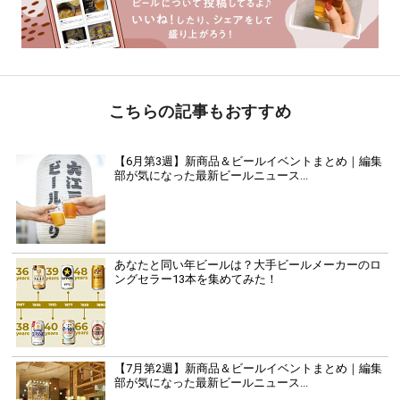
こちらの記事もおすすめ
【6月第3週】新商品＆ビールイベントまとめ｜編集
部が気になった最新ビールニュース...
あなたと同い年ビールは？大手ビールメーカーのロ
ングセラー13本を集めてみた！
【7月第2週】新商品＆ビールイベントまとめ｜編集
部が気になった最新ビールニュース...