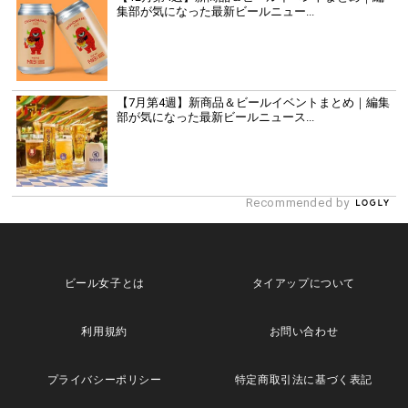
集部が気になった最新ビールニュー...
【7月第4週】新商品＆ビールイベントまとめ｜編集
部が気になった最新ビールニュース...
Recommended by
ビール女子とは
タイアップについて
利用規約
お問い合わせ
プライバシーポリシー
特定商取引法に基づく表記