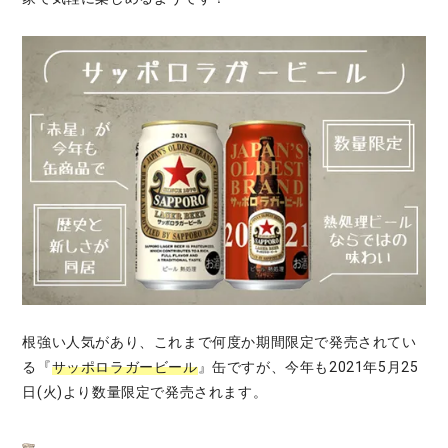
根強い人気があり、これまで何度か期間限定で発売されてい
る『
サッポロラガービール
』缶ですが、今年も2021年5月25
日(火)より数量限定で発売されます。