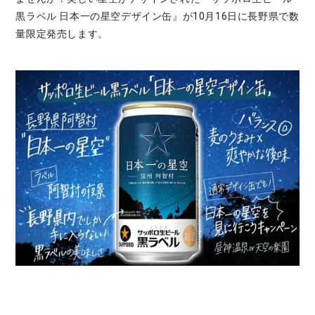
黒ラベル 日本一の星空デザイン缶』が10月16日に長野県で数
量限定発売します。