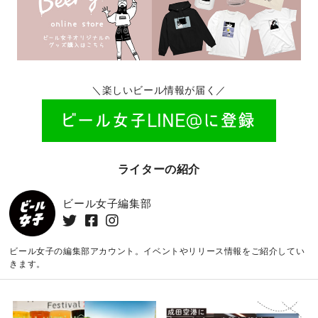
＼楽しいビール情報が届く／
ライターの紹介
ビール女子編集部
ビール女子の編集部アカウント。イベントやリリース情報をご紹介してい
きます。