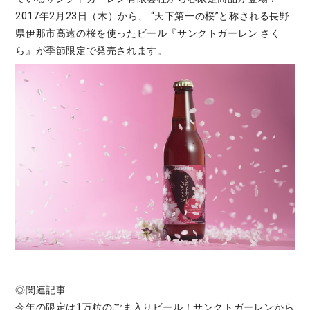
2017年2月23日（木）から、 “天下第一の桜”と称される長野
県伊那市高遠の桜を使ったビール『サンクトガーレン さく
ら』が季節限定で発売されます。
◎関連記事
今年の限定は1万粒のごま入りビール！サンクトガーレンから