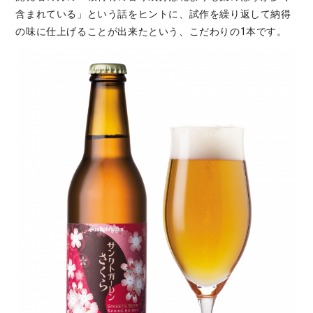
含まれている」という話をヒントに、試作を繰り返して納得
の味に仕上げることが出来たという、こだわりの1本です。