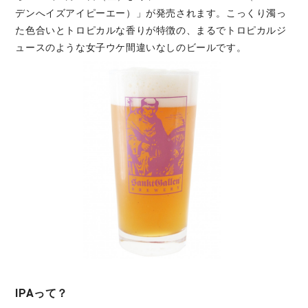
デンへイズアイピーエー）」が発売されます。こっくり濁っ
た色合いとトロピカルな香りが特徴の、まるでトロピカルジ
ュースのような女子ウケ間違いなしのビールです。
IPAって？