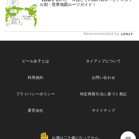
ル別・世界地図ルーツガイド！
Recommended by
ビール女子とは
タイアップについて
利用規約
お問い合わせ
プライバシーポリシー
特定商取引法に基づく表記
運営会社
サイトマップ
お酒は二十歳になってから。