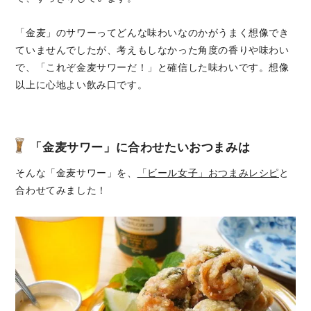
「金麦」のサワーってどんな味わいなのかがうまく想像でき
ていませんでしたが、考えもしなかった角度の香りや味わい
で、「これぞ金麦サワーだ！」と確信した味わいです。想像
以上に心地よい飲み口です。
「金麦サワー」
に合わせたいおつまみは
そんな「金麦サワー」を、
「ビール女子」おつまみレシピ
と
合わせてみました！