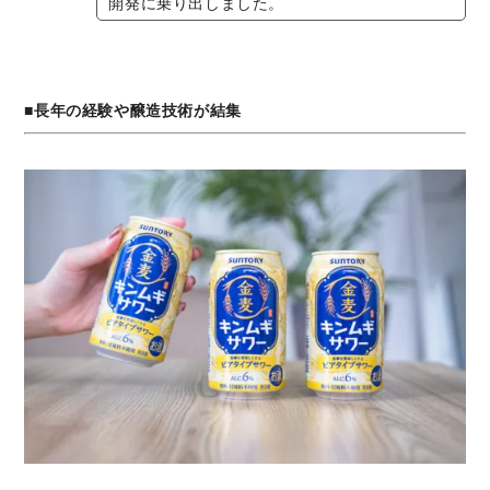
開発に乗り出しました。
■長年の経験や醸造技術が結集