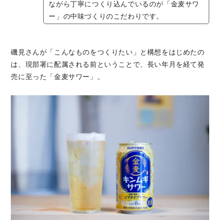
ながら丁寧につくり込んでいるのが「金麦サワ
ー」の中味づくりのこだわりです。
磯見さんが「こんなものをつくりたい」と構想をはじめたの
は、現部署に配属される前ということで、長い年月を経て発
売に至った「金麦サワー」。