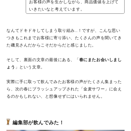
お客様の声を生かしながら、商品価値を上げて
いきたいなと考えています。
なんてドキドキしてしまう取り組み…！ですが、こんな思い
つきもこれまでお客様に寄り添い、たくさんの声を聞いてき
た磯見さんだからこそだからだと感じました。
そして、裏面の文章の最後にある、「
春にまたお会いしまし
ょう
」という文章。
実際に手に取って飲んでみたお客様の声がたくさん集まった
ら、次の春にブラッシュアップされた「金麦サワー」に会え
るのかもしれない、と想像せずにはいられません。
編集部が飲んでみた！