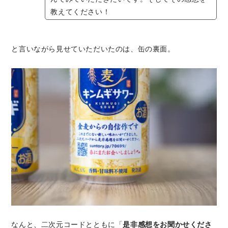
教えてください！
と言いながら見せていただいたのは、缶の裏面。
なんと、二次元コードとともに「
是非感想をお聞かせくださ