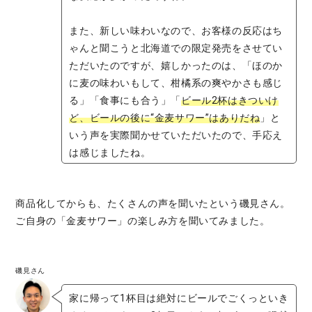
また、新しい味わいなので、お客様の反応はち
ゃんと聞こうと北海道での限定発売をさせてい
ただいたのですが、嬉しかったのは、「ほのか
に麦の味わいもして、柑橘系の爽やかさも感じ
る」「食事にも合う」「
ビール2杯はきついけ
ど、ビールの後に“金麦サワー”はありだね
」と
いう声を実際聞かせていただいたので、手応え
は感じましたね。
商品化してからも、たくさんの声を聞いたという磯見さん。
ご自身の「金麦サワー」の楽しみ方を聞いてみました。
磯見さん
家に帰って1杯目は絶対にビールでごくっといき