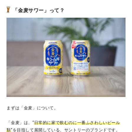
「金麦サワー」って？
まずは「金麦」について。
「金麦」は、“
日常的に家で飲むのに一番ふさわしいビール
類
”を目指して展開している、サントリーのブランドです。