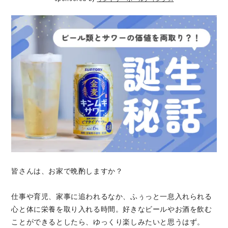
皆さんは、お家で晩酌しますか？
仕事や育児、家事に追われるなか、ふぅっと一息入れられる
心と体に栄養を取り入れる時間。好きなビールやお酒を飲む
ことができるとしたら、ゆっくり楽しみたいと思うはず。