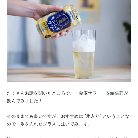
たくさんお話を聞いたところで、「金麦サワー」を編集部が
飲んでみました！
そのままでも良いですが、おすすめは “氷入り” ということな
ので、氷を入れたグラスに注いでみます。