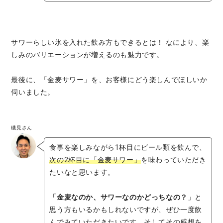
サワーらしい氷を入れた飲み方もできるとは！ なにより、楽
しみのバリエーションが増えるのも魅力です。
最後に、「金麦サワー」を、お客様にどう楽しんでほしいか
伺いました。
磯見さん
食事を楽しみながら1杯目にビール類を飲んで、
次の2杯目に「金麦サワー」
を味わっていただき
たいなと思います。
「金麦なのか、サワーなのかどっちなの？
」と
思う方もいるかもしれないですが、ぜひ一度飲
んでみていただきたいです。そしてその感想を