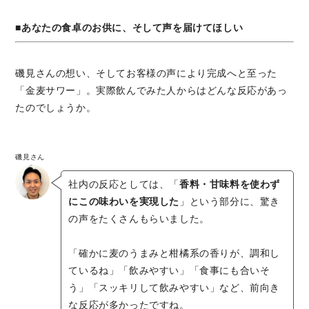
■あなたの食卓のお供に、そして声を届けてほしい
磯見さんの想い、そしてお客様の声により完成へと至った
「金麦サワー」。実際飲んでみた人からはどんな反応があっ
たのでしょうか。
磯見さん
社内の反応としては、「
香料・甘味料を使わず
にこの味わいを実現した
」という部分に、驚き
の声をたくさんもらいました。
「確かに麦のうまみと柑橘系の香りが、調和し
ているね」「飲みやすい」「食事にも合いそ
う」「スッキリして飲みやすい」など、前向き
な反応が多かったですね。