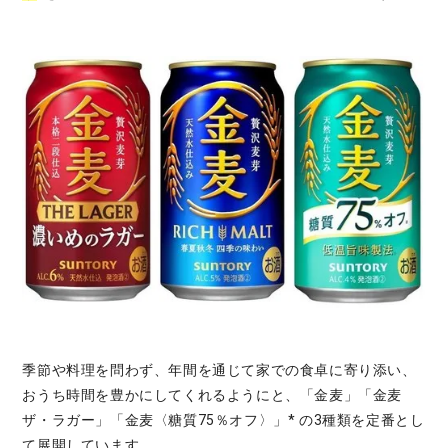
季節や料理を問わず、年間を通じて家での食卓に寄り添い、
おうち時間を豊かにしてくれるようにと、「金麦」「金麦
ザ・ラガー」「金麦〈糖質75％オフ〉」* の3種類を定番とし
て展開しています。