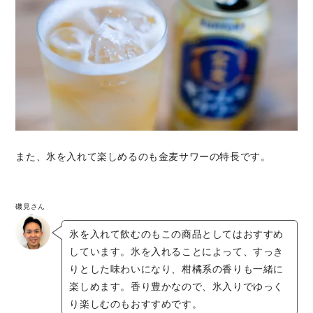
また、氷を入れて楽しめるのも金麦サワーの特長です。
磯見さん
氷を入れて飲むのもこの商品としてはおすすめ
しています。氷を入れることによって、すっき
りとした味わいになり、柑橘系の香りも一緒に
楽しめます。香り豊かなので、氷入りでゆっく
り楽しむのもおすすめです。