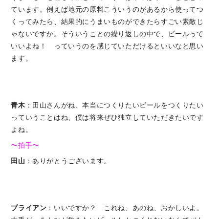
ています。例えば地元の原料こういうのがあるから使ってつ
くってみたら、結果的にうまいものができたらすごい素敵じ
ゃないですか。そういうことの繰り返しの中で、ビールって
いいよね！ っていうのを感じていただけるといいなと思い
ます。
青木
：田山さんがね、本当につくりたいビールをつくりたい
っていうことはね、僕は将来ぜひ独立していただきたいです
よね。
〜拍手〜
田山
：ありがとうございます。
ブライアン
：いいですか？ これね、あのね、おかしいよ。