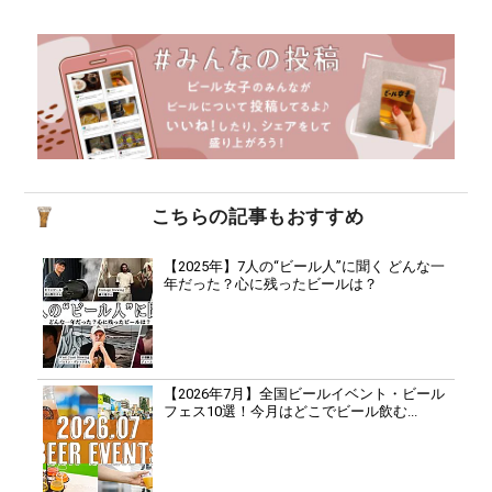
こちらの記事もおすすめ
【2025年】7人の“ビール人”に聞く どんな一
年だった？心に残ったビールは？
【2026年7月】全国ビールイベント・ビール
フェス10選！今月はどこでビール飲む...