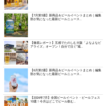
【7月第5週】新商品＆ビールイベントまとめ｜編集
部が気になった最新ビールニュース...
【徹底レポート】五感でたのしむ大阪「よなよなビ
アライズ」オープン！自分で注ぐ“蔵...
【6月第2週】新商品＆ビールイベントまとめ｜編集
部が気になった最新ビールニュース...
【2026年7月】全国ビールイベント・ビールフェス
10選！今月はどこでビール飲む...