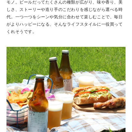
モノ。ビールだってたくさんの種類が広がり、味や香り、美
しさ、ストーリーや造り手のこだわりを感じながら選べる時
代。一つ一つをシーンや気分に合わせて楽しむことで、毎日
がよりハッピーになる、そんなライフスタイルに一役買って
くれそうです。