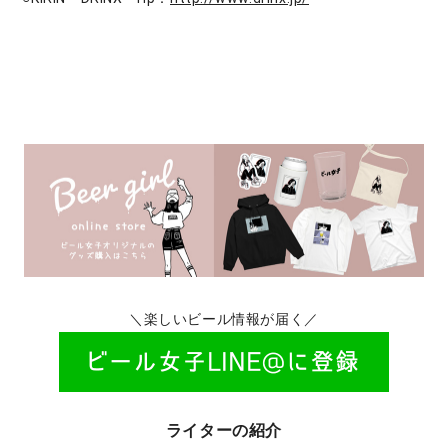
＼楽しいビール情報が届く／
ライターの紹介