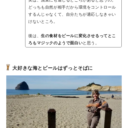
実は、漁業にも通じるところがあると思うの。
どっちも自然が相手だから環境をコントロール
するんじゃなくて、自分たちが適応しなきゃい
けないところ。
後は、
生の食材をビールに変化させるってとこ
ろもマジックのようで面白い
と思う。
大好きな海とビールはずっとそばに