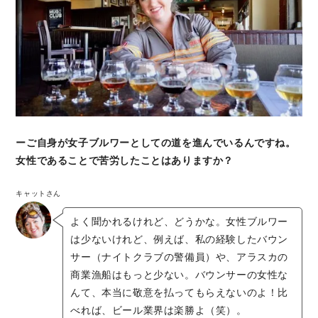
ーご自身が女子ブルワーとしての道を進んでいるんですね。
女性であることで苦労したことはありますか？
キャットさん
よく聞かれるけれど、どうかな。女性ブルワー
は少ないけれど、例えば、私の経験したバウン
サー（ナイトクラブの警備員）や、アラスカの
商業漁船はもっと少ない。バウンサーの女性な
んて、本当に敬意を払ってもらえないのよ！比
べれば、ビール業界は楽勝よ（笑）。