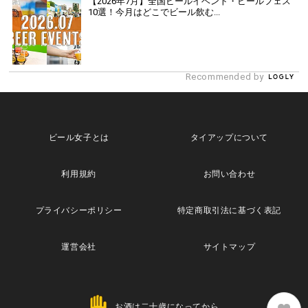
【2026年7月】全国ビールイベント・ビールフェス
10選！今月はどこでビール飲む...
Recommended by
ビール女子とは
タイアップについて
利用規約
お問い合わせ
プライバシーポリシー
特定商取引法に基づく表記
運営会社
サイトマップ
お酒は二十歳になってから。