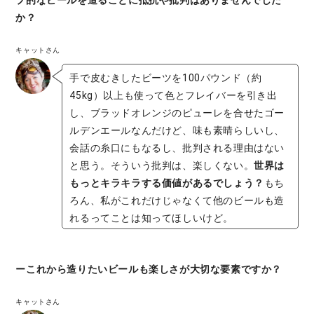
か？
キャットさん
手で皮むきしたビーツを100パウンド（約
45kg）以上も使って色とフレイバーを引き出
し、ブラッドオレンジのピューレを合せたゴー
ルデンエールなんだけど、味も素晴らしいし、
会話の糸口にもなるし、批判される理由はない
と思う。そういう批判は、楽しくない。
世界は
もっとキラキラする価値があるでしょう？
もち
ろん、私がこれだけじゃなくて他のビールも造
れるってことは知ってほしいけど。
ーこれから造りたいビールも楽しさが大切な要素ですか？
キャットさん