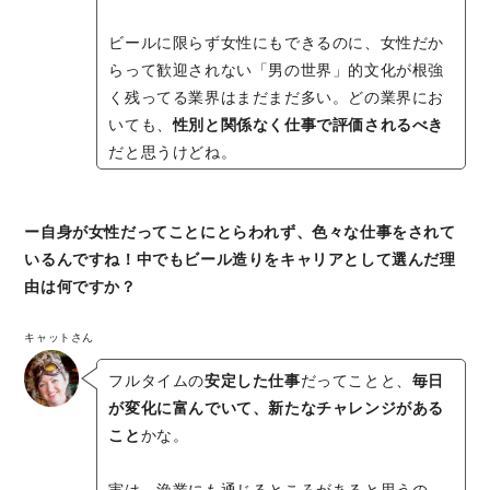
ビールに限らず女性にもできるのに、女性だか
らって歓迎されない「男の世界」的文化が根強
く残ってる業界はまだまだ多い。どの業界にお
いても、
性別と関係なく仕事で評価されるべき
だと思うけどね。
ー自身が女性だってことにとらわれず、色々な仕事をされて
いるんですね！中でもビール造りをキャリアとして選んだ理
由は何ですか？
キャットさん
フルタイムの
安定した仕事
だってことと、
毎日
が変化に富んでいて、新たなチャレンジがある
こと
かな。