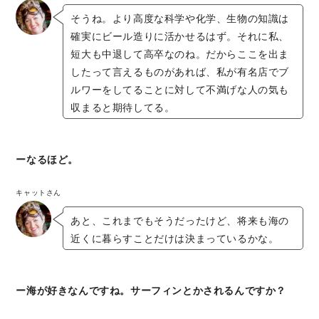
そうね。より高度な科学や化学、生物の知識は
確実にビール造りに活かせるはず。それに私、
短大も中退して高卒なのね。だからここを出ま
したって言えるものがあれば、私が有名店でブ
ルワーをしてることに対して不満げな人の気も
収まると期待してる。
ーなるほど。
キャットさん
あと、これまでもそうだったけど、将来も海の
近くに暮らすことだけは決まっているかな。
ー海が好きなんですね。サーフィンとかされるんですか？