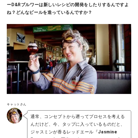
ーD&Rブルワーは新しいレシピの開発をしたりするんですよ
ね？どんなビールを造っているんですか？
キャットさん
通常、コンセプトから遡ってプロセスを考える
んだけど、今、タップに入っているものだと、
ジャスミンが香るレッドエール『
Jasmine