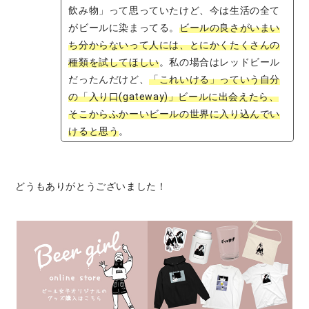
飲み物」って思っていたけど、今は生活の全て
がビールに染まってる。
ビールの良さがいまい
ち分からないって人には、とにかくたくさんの
種類を試してほしい
。私の場合はレッドビール
だったんだけど、
「これいける」っていう自分
の「入り口(gateway)」ビールに出会えたら、
そこからふかーいビールの世界に入り込んでい
けると思う
。
どうもありがとうございました！