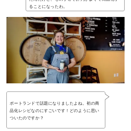
ることになったわ。
ポートランドで話題になりましたよね。初の商
品化レシピなのにすごいです！どのように思い
ついたのですか？