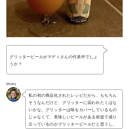
グリッタービールがマディさんの代表作でしょ
うか？
Maddy
私の初の商品化されたレシピだから、もちろん
そうなんだけど、グリッターに囚われたくはな
いかな。グリッターは味をカバーしているもの
じゃなくて、美味しいビールがある前提で成り
立っているのがグリッタービールだと思うし。