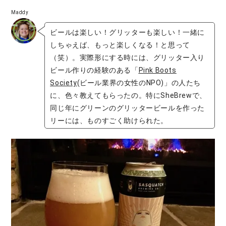
Maddy
ビールは楽しい！グリッターも楽しい！一緒に
しちゃえば、もっと楽しくなる！と思って
（笑）。実際形にする時には、グリッター入り
ビール作りの経験のある「
Pink Boots
Society
(ビール業界の女性のNPO)」の人たち
に、色々教えてもらったの。特にSheBrewで、
同じ年にグリーンのグリッタービールを作った
リーには、ものすごく助けられた。