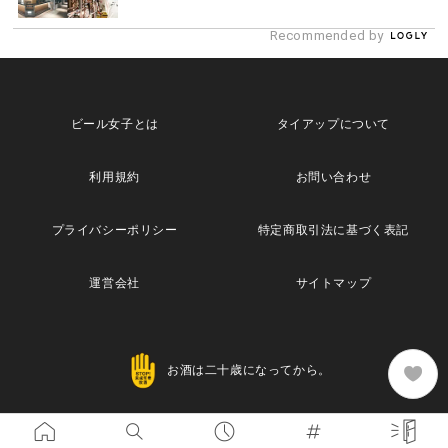
Recommended by
ビール女子とは
タイアップについて
利用規約
お問い合わせ
プライバシーポリシー
特定商取引法に基づく表記
運営会社
サイトマップ
お酒は二十歳になってから。
Copyright© 2013 Maische Inc. All Rights Reserved