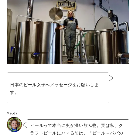
日本のビール女子へメッセージをお願いしま
す。
Maddy
ビールって本当に奥が深い飲み物。実は私、ク
ラフトビールにハマる前は、「ビール＝パパの