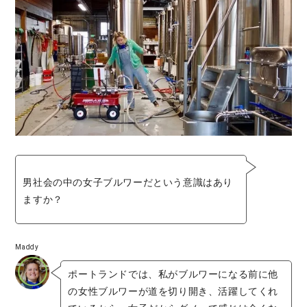
男社会の中の女子ブルワーだという意識はあり
ますか？
Maddy
ポートランドでは、私がブルワーになる前に他
の女性ブルワーが道を切り開き、活躍してくれ