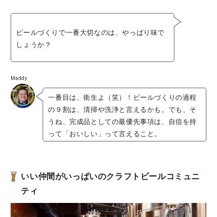
ビールづくりで一番大切なのは、やっぱり味で
しょうか？
Maddy
一番目は、衛生よ（笑）！ビールづくりの過程
の９割は、清掃や洗浄と言えるかも。でも、そ
うね、完成品としての最優先事項は、自信を持
って「おいしい」って言えること。
いい仲間がいっぱいのクラフトビールコミュニ
ティ