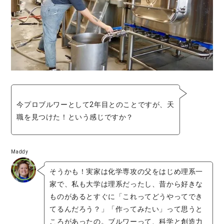
今プロブルワーとして2年目とのことですが、天
職を見つけた！という感じですか？
Maddy
そうかも！実家は化学専攻の父をはじめ理系一
家で、私も大学は理系だったし、昔から好きな
ものがあるとすぐに「これってどうやってでき
てるんだろう？」「作ってみたい」って思うと
ころがあったの。ブルワーって、科学と創造力