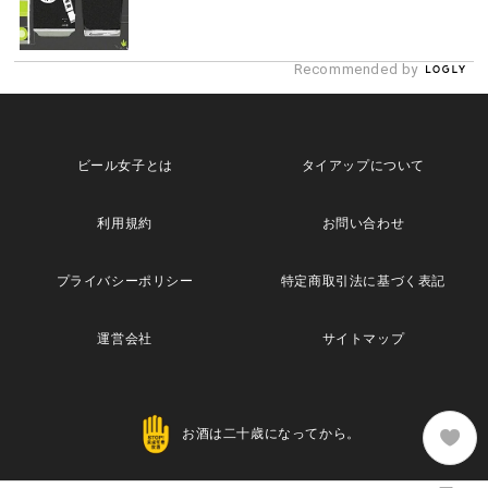
Recommended by
ビール女子とは
タイアップについて
利用規約
お問い合わせ
プライバシーポリシー
特定商取引法に基づく表記
運営会社
サイトマップ
お酒は二十歳になってから。
Copyright© 2013 Maische Inc. All Rights Reserved