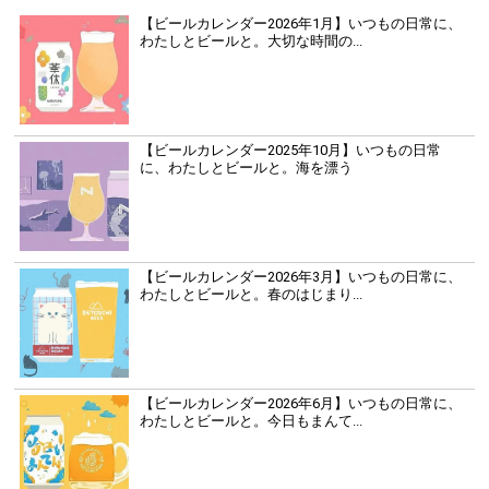
【ビールカレンダー2026年1月】いつもの日常に、
わたしとビールと。大切な時間の...
【ビールカレンダー2025年10月】いつもの日常
に、わたしとビールと。海を漂う
【ビールカレンダー2026年3月】いつもの日常に、
わたしとビールと。春のはじまり...
【ビールカレンダー2026年6月】いつもの日常に、
わたしとビールと。今日もまんて...