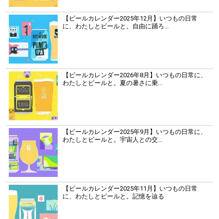
【ビールカレンダー2025年12月】いつもの日常
に、わたしとビールと。自由に踊ろ...
【ビールカレンダー2026年8月】いつもの日常に、
わたしとビールと。夏の暑さに乗...
【ビールカレンダー2025年9月】いつもの日常に、
わたしとビールと。宇宙人との交...
【ビールカレンダー2025年11月】いつもの日常
に、わたしとビールと。記憶を辿る