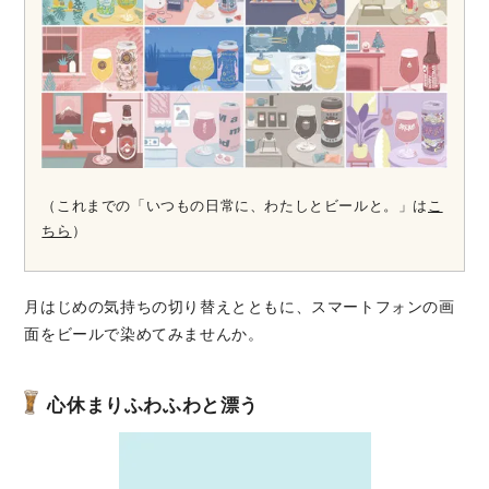
（これまでの「いつもの日常に、わたしとビールと。」は
こ
ちら
）
月はじめの気持ちの切り替えとともに、スマートフォンの画
面をビールで染めてみませんか。
心休まりふわふわと漂う