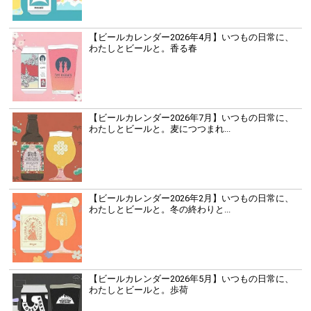
【ビールカレンダー2026年4月】いつもの日常に、
わたしとビールと。香る春
【ビールカレンダー2026年7月】いつもの日常に、
わたしとビールと。麦につつまれ...
【ビールカレンダー2026年2月】いつもの日常に、
わたしとビールと。冬の終わりと...
【ビールカレンダー2026年5月】いつもの日常に、
わたしとビールと。歩荷