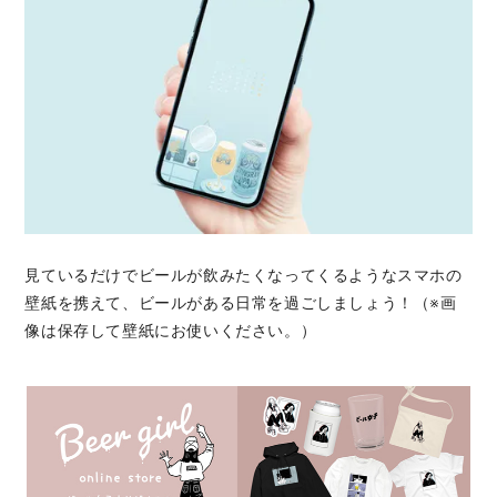
見ているだけでビールが飲みたくなってくるようなスマホの
壁紙を携えて、ビールがある日常を過ごしましょう！（※画
像は保存して壁紙にお使いください。）