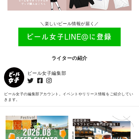
＼楽しいビール情報が届く／
ライターの紹介
ビール女子編集部
ビール女子の編集部アカウント。イベントやリリース情報をご紹介してい
きます。