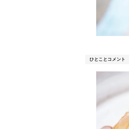
ひとことコメント