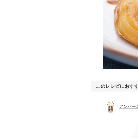
このレシピにおす
アンバー