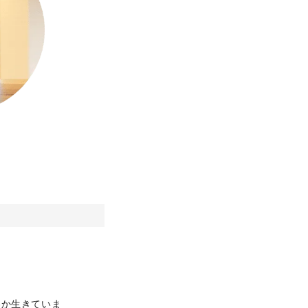
わか生きていま