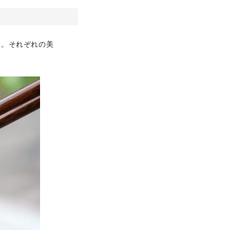
す。それぞれの美