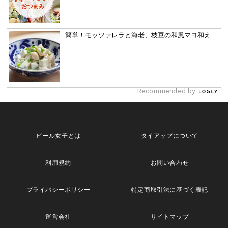
簡単！モッツァレラと海老、枝豆の和風マヨ和え
Recommended by
ビール女子とは
タイアップについて
利用規約
お問い合わせ
プライバシーポリシー
特定商取引法に基づく表記
運営会社
サイトマップ