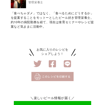
管理栄養士
「食べちゃダメ」ではなく、「食べるためにどうするか」
を提案することをモットーとしたビール好き管理栄養士。
約10年の病院勤務を経て、現在は食育セミナーやレシピ提
案など気ままに活動中。
お気に入りのレシピを
シェアしよう！
＼楽しいビール情報が届く／