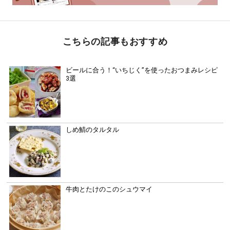
こちらの記事もおすすめ
ビールに合う！“いちじく”を使ったおつまみレシピ
3選
しめ鯖のタルタル
牛肉とたけのこのシュウマイ