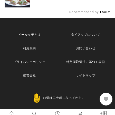
Recommended by
ビール女子とは
タイアップについて
利用規約
お問い合わせ
プライバシーポリシー
特定商取引法に基づく表記
運営会社
サイトマップ
お酒は二十歳になってから。
Copyright© 2013 Maische Inc. All Rights Reserved