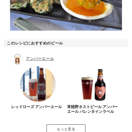
このレシピにおすすめのビール
アンバーエール
レッドローズ アンバーエール
常陸野ネストビール アンバー
エール バレンタインラベル
もっと見る