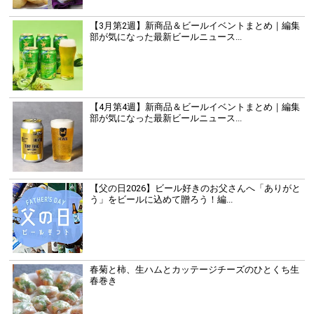
【3月第2週】新商品＆ビールイベントまとめ｜編集
部が気になった最新ビールニュース...
【4月第4週】新商品＆ビールイベントまとめ｜編集
部が気になった最新ビールニュース...
【父の日2026】ビール好きのお父さんへ「ありがと
う」をビールに込めて贈ろう！編...
春菊と柿、生ハムとカッテージチーズのひとくち生
春巻き