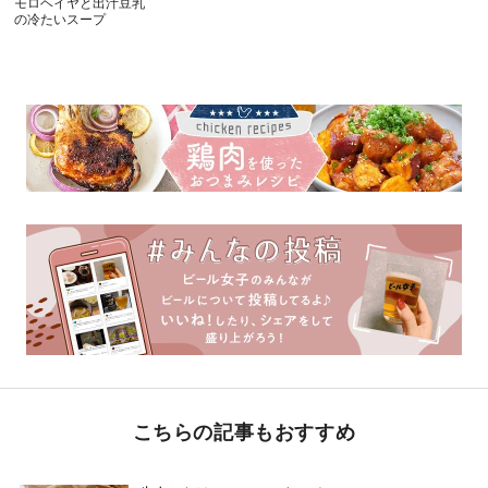
モロヘイヤと出汁豆乳
の冷たいスープ
こちらの記事もおすすめ