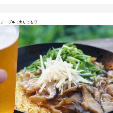
まテーブルに出しても◎