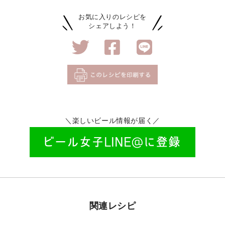
お気に入りのレシピを
シェアしよう！
＼楽しいビール情報が届く／
関連レシピ