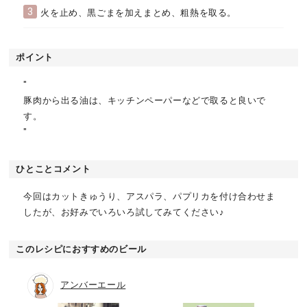
3
火を止め、黒ごまを加えまとめ、粗熱を取る。
ポイント
"
豚肉から出る油は、キッチンペーパーなどで取ると良いで
す。
"
ひとことコメント
今回はカットきゅうり、アスパラ、パプリカを付け合わせま
したが、お好みでいろいろ試してみてください♪
このレシピにおすすめのビール
アンバーエール