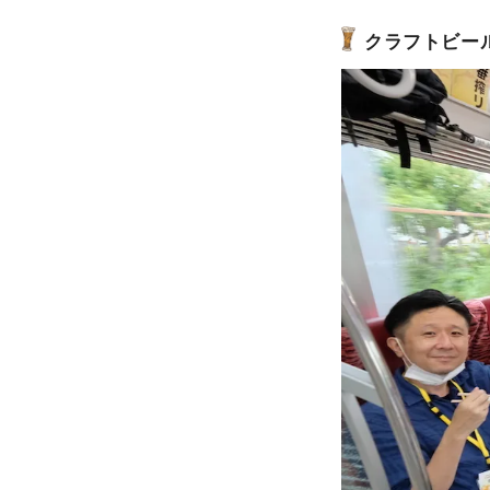
クラフトビー