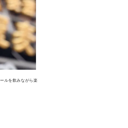
ビールを飲みながら楽