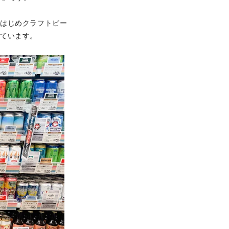
をはじめクラフトビー
しています。