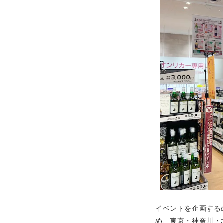
イベントを企画する
め、東京・神奈川・