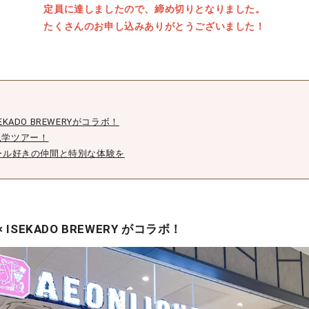
定員に達しましたので、締め切りとなりました。
たくさんのお申し込みありがとうございました！
KADO BREWERYがコラボ！
見学ツアー！
ール好きの仲間と特別な体験を
ISEKADO BREWERY がコラボ！