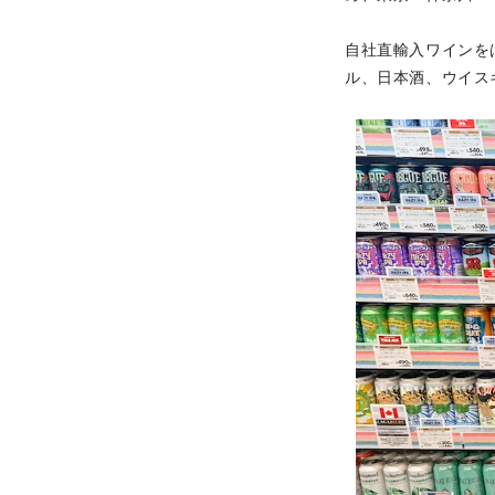
自社直輸入ワインを
ル、日本酒、ウイス