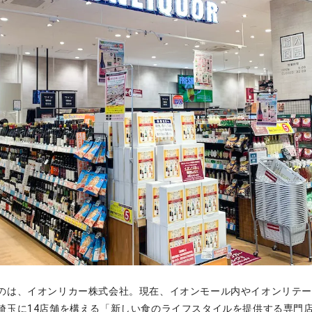
のは、イオンリカー株式会社。現在、イオンモール内やイオンリテ
埼玉に14店舗を構える「新しい食のライフスタイルを提供する専門