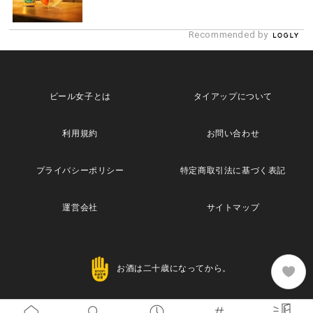
Recommended by
ビール女子とは
タイアップについて
利用規約
お問い合わせ
プライバシーポリシー
特定商取引法に基づく表記
運営会社
サイトマップ
お酒は二十歳になってから。
Copyright© 2013 Maische Inc. All Rights Reserved