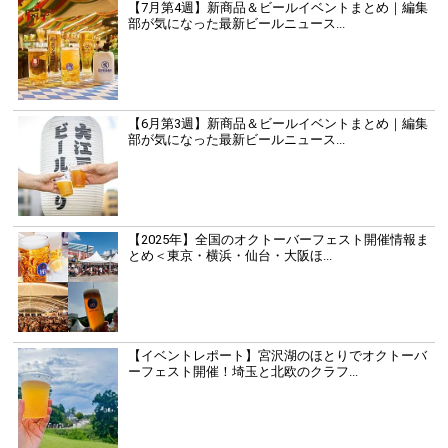
【7月第4週】新商品＆ビールイベントまとめ｜編集
部が気になった最新ビールニュース...
【6月第3週】新商品＆ビールイベントまとめ｜編集
部が気になった最新ビールニュース...
【2025年】全国のオクトーバーフェスト開催情報ま
とめ＜東京・横浜・仙台・大阪ほ...
【イベントレポート】宮沢湖のほとりでオクトーバ
ーフェスト開催！埼玉と北欧のクラフ...