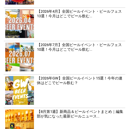
【2026年4月】全国ビールイベント・ビールフェス
13選！今月はどこでビール飲む...
【2026年7月】全国ビールイベント・ビールフェス
10選！今月はどこでビール飲む...
【2026年GW】全国ビールイベント15選！今年の連
休はどこでビール飲む？
【8月第1週】新商品＆ビールイベントまとめ｜編集
部が気になった最新ビールニュース...