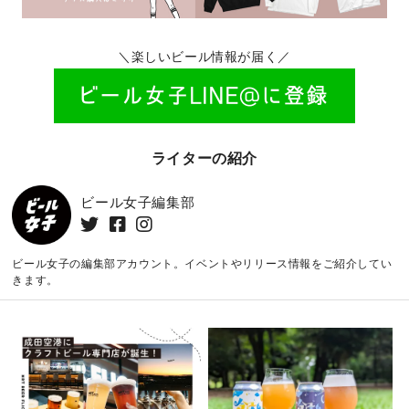
＼楽しいビール情報が届く／
ライターの紹介
ビール女子編集部
ビール女子の編集部アカウント。イベントやリリース情報をご紹介してい
きます。