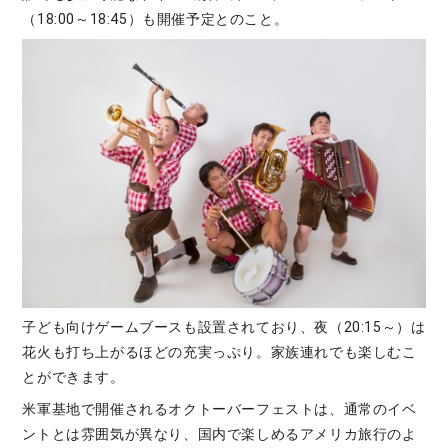
（18:00～18:45）も開催予定とのこと。
子ども向けゲームブースも設置されており、夜（20:15～）は
花火も打ち上がるほどの充実っぷり。家族連れでも楽しむこ
とができます。
米軍基地で開催されるオクトーバーフェストは、通常のイベ
ントとは雰囲気が異なり、国内で楽しめるアメリカ旅行のよ