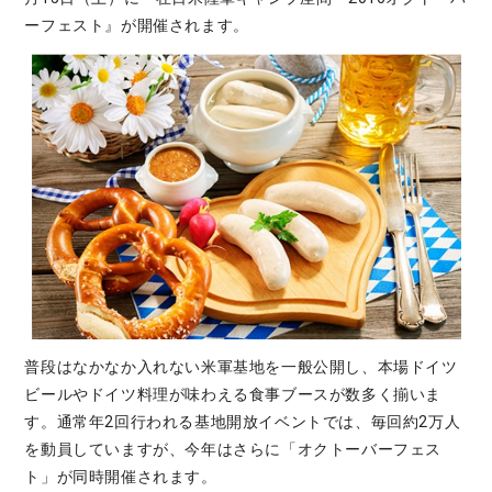
ーフェスト』が開催されます。
普段はなかなか入れない米軍基地を一般公開し、本場ドイツ
ビールやドイツ料理が味わえる食事ブースが数多く揃いま
す。通常年2回行われる基地開放イベントでは、毎回約2万人
を動員していますが、今年はさらに「オクトーバーフェス
ト」が同時開催されます。