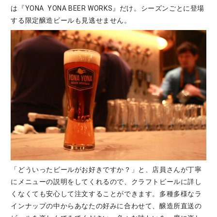
は『YONA YONA BEER WORKS』だけ。シーズンごとに登場
する限定醸造ビールも見逃せません。
「どういったビールがお好きですか？」と、店員さんが丁寧
にメニューの説明をしてくれるので、クラフトビールに詳し
くなくても安心して注文することができます。多種多様なラ
インナップの中からあなたの好みに合わせて、醸造所直送の