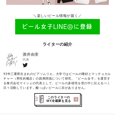
＼楽しいビール情報が届く／
ライターの紹介
酒井由実
代表
93年三重県生まれのビアソムリエ。大学ではビールの嗜好とマッチョカル
チャー（男性的概念）の因果関係について研究。「ビール女子」を運営す
る株式会社マイシェの代表として、ビールの多様性を世の中に伝えるべく
日々活動しています。酸っぱいビールに目がありません。
このライターの
MY冷蔵庫を見る