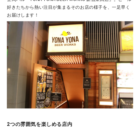
好きたちから熱い注目が集まるそのお店の様子を、一足早く
お届けします！
2つの雰囲気を楽しめる店内