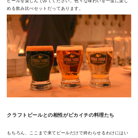
ビールを楽しんでみてください。色々な味わいを一度に楽し
める飲み比べセットだってあります。
クラフトビールとの相性がピカイチの料理たち
もちろん、ここまで来てビールだけで終わらせるわけにはい