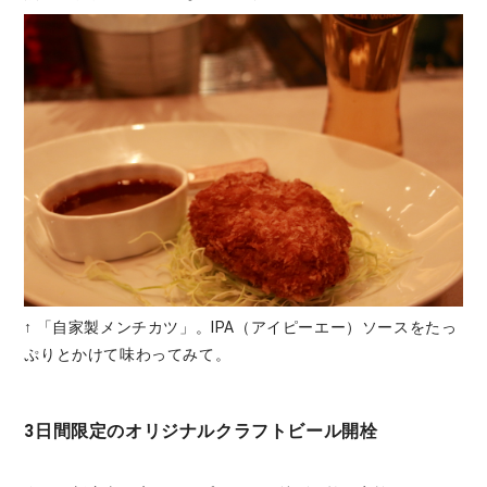
↑ 「自家製メンチカツ」。IPA（アイピーエー）ソースをたっ
ぷりとかけて味わってみて。
3日間限定のオリジナルクラフトビール開栓