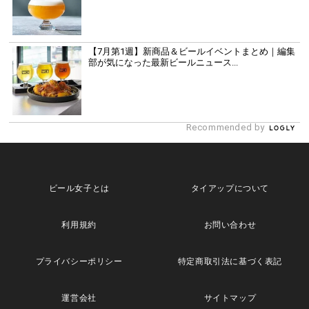
【7月第1週】新商品＆ビールイベントまとめ｜編集
部が気になった最新ビールニュース...
Recommended by
ビール女子とは
タイアップについて
利用規約
お問い合わせ
プライバシーポリシー
特定商取引法に基づく表記
運営会社
サイトマップ