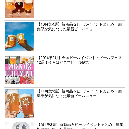
【10月第4週】新商品＆ビールイベントまとめ｜編
集部が気になった最新ビールニュー...
【2026年3月】全国ビールイベント・ビールフェス
12選！今月はどこでビール飲む...
【11月第2週】新商品＆ビールイベントまとめ｜編
集部が気になった最新ビールニュー...
【6月第3週】新商品＆ビールイベントまとめ｜編集