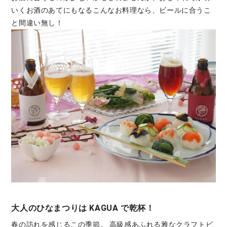
いくお酒のあてにもなるこんなお料理なら、ビールに合うこ
と間違い無し！
大人のひなまつりは KAGUA で乾杯！
春の訪れを感じるこの季節。 高級感あふれる雅なクラフトビ