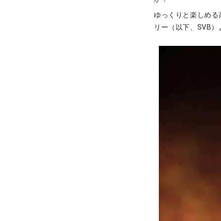
ゆっくりと楽しめる
リー（以下、SVB）