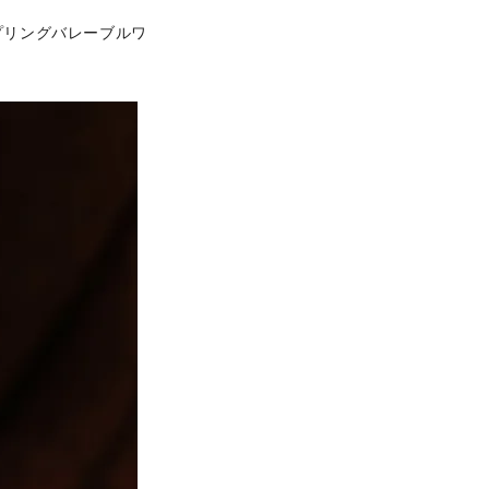
プリングバレーブルワ