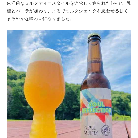
東洋的なミルクティースタイルを追求して造られた1杯で、乳
糖とバニラが加わり、まるでミルクシェイクを思わせる甘く
まろやかな味わいになりました。