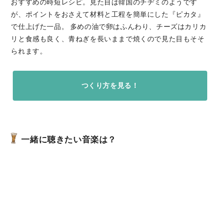
おすすめの時短レシピ。見た目は韓国のチヂミのようです
が、ポイントをおさえて材料と工程を簡単にした『ピカタ』
で仕上げた一品。 多めの油で卵はふんわり、チーズはカリカ
リと食感も良く、青ねぎを長いままで焼くので見た目もそそ
られます。
つくり方を見る！
一緒に聴きたい音楽は？