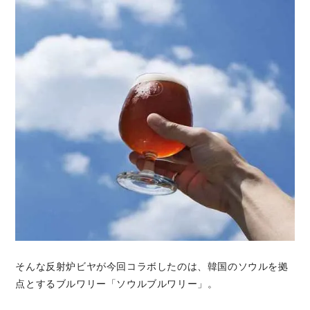
そんな反射炉ビヤが今回コラボしたのは、韓国のソウルを拠
点とするブルワリー「ソウルブルワリー」。