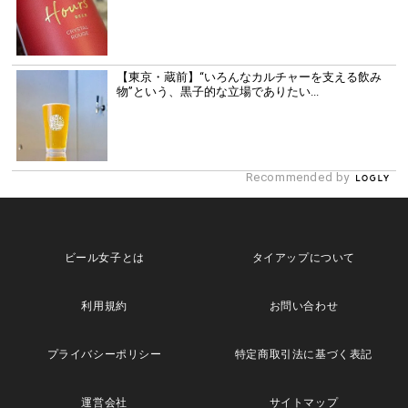
【東京・蔵前】“いろんなカルチャーを支える飲み
物”という、黒子的な立場でありたい...
Recommended by
ビール女子とは
タイアップについて
利用規約
お問い合わせ
プライバシーポリシー
特定商取引法に基づく表記
運営会社
サイトマップ