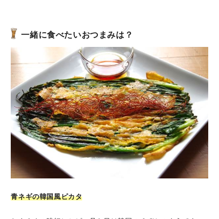
一緒に食べたいおつまみは？
青ネギの韓国風ピカタ