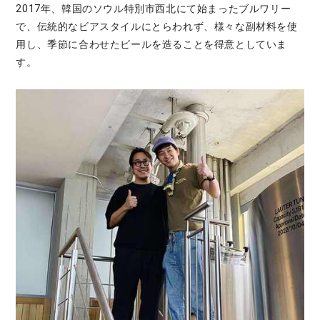
2017年、韓国のソウル特別市西北にて始まったブルワリー
で、伝統的なビアスタイルにとらわれず、様々な副材料を使
用し、季節に合わせたビールを造ることを得意としていま
す。