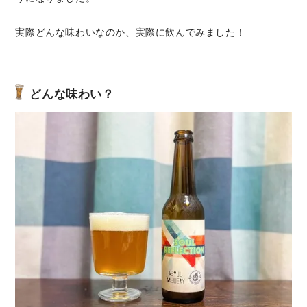
実際どんな味わいなのか、実際に飲んでみました！
どんな味わい？