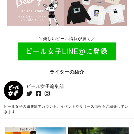
＼楽しいビール情報が届く／
ライターの紹介
ビール女子編集部
ビール女子の編集部アカウント。イベントやリリース情報をご紹介してい
きます。