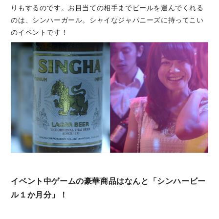
りもするのです。お目当ての相手までビールを運んでくれる
のは、シンハーガール。シャイなジャパニーズに持ってこい
のイベントです！
イベント中ゲームの豪華商品はなんと「シンハービー
ル１か月分」！