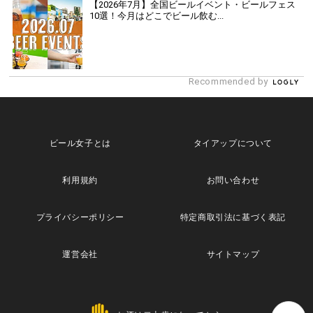
【2026年7月】全国ビールイベント・ビールフェス
10選！今月はどこでビール飲む...
Recommended by
ビール女子とは
タイアップについて
利用規約
お問い合わせ
プライバシーポリシー
特定商取引法に基づく表記
運営会社
サイトマップ