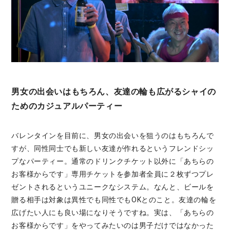
男女の出会いはもちろん、友達の輪も広がるシャイの
ためのカジュアルパーティー
バレンタインを目前に、男女の出会いを狙うのはもちろんで
すが、同性同士でも新しい友達が作れるというフレンドシッ
プなパーティー。通常のドリンクチケット以外に「あちらの
お客様からです」専用チケットを参加者全員に２枚ずつプレ
ゼントされるというユニークなシステム。なんと、ビールを
贈る相手は対象は異性でも同性でもOKとのこと。友達の輪を
広げたい人にも良い場になりそうですね。実は、「あちらの
お客様からです」をやってみたいのは男子だけではなかった