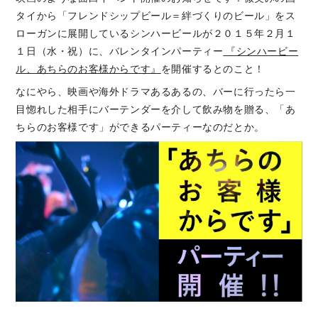
タイから「フレンドシップビール＝絆づくりのビール」をス
ローガンに展開しているシンハービールが２０１５年２月１
１日（水・祝）に、バレンタインパーティー
『シンハービー
ル、あちらのお客様からです』
を開催するとのこと！
なにやら、映画や海外ドラマあるあるの、バーに行ったら一
目惚れした相手にバーテンダーを介して飲み物を贈る、「あ
ちらのお客様です」ができるパーティーなのだとか。