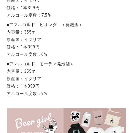
原産国：イタリア
価格： 1本399円
アルコール度数：7.5%
■アマルコルド ビオンダ ＜発泡酒＞
内容量：355ml
原産国：イタリア
価格： 1本399円
アルコール度数：6%
■アマルコルド モーラ＜発泡酒＞
内容量：355ml
原産国：イタリア
価格： 1本399円
アルコール度数：9%