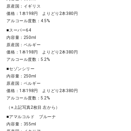
原産国：イギリス
価格：1本198円 よりどり2本380円
アルコール度数：4.5%
■スーパー64
内容量：250ml
原産国：ベルギー
価格：1本198円 よりどり2本380円
アルコール度数：5.2%
■セゾンシリー
内容量：250ml
原産国：ベルギー
価格：1本198円 よりどり2本380円
アルコール度数：5.2%
（※上記写真2枚目 左から）
■アマルコルド ブルーナ
内容量：355ml