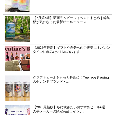
【7月第5週】新商品＆ビールイベントまとめ｜編集
部が気になった最新ビールニュース...
【2026年最新】ギフトや自分へのご褒美に！バレン
タインに飲みたい14本のおすす...
クラフトビールをもっと身近に！Teenage Brewing
のセカンドブランド・...
【2025最新版】冬に飲みたいおすすめビール6選｜
大手メーカーの限定商品ラインナ...