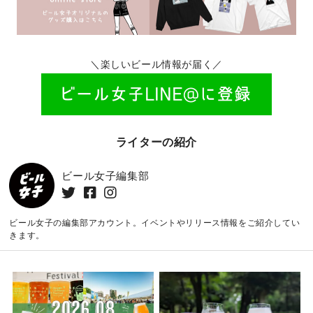
＼楽しいビール情報が届く／
ライターの紹介
ビール女子編集部
ビール女子の編集部アカウント。イベントやリリース情報をご紹介してい
きます。