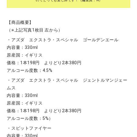
のでとっても楽しみです！（編集員：N）
【商品概要】
（※上記写真1枚目 左から）
・アズダ エクストラ・スペシャル ゴールデンエール
内容量：330ml
原産国：イギリス
価格：1本198円 よりどり2本380円
アルコール度数：4.5%
・アズダ エクストラ・スペシャル ジェントルマンジェー
ムス
内容量：330ml
原産国：イギリス
価格：1本198円 よりどり2本380円
アルコール度数：5%）
・スピットファイヤー
内容量：330ml