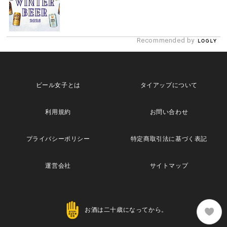
Recommended by
ビール女子とは
タイアップについて
利用規約
お問い合わせ
プライバシーポリシー
特定商取引法に基づく表記
運営会社
サイトマップ
お酒は二十歳になってから。