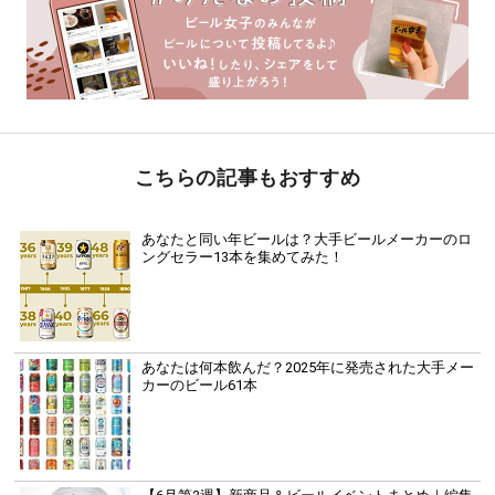
こちらの記事もおすすめ
あなたと同い年ビールは？大手ビールメーカーのロ
ングセラー13本を集めてみた！
あなたは何本飲んだ？2025年に発売された大手メー
カーのビール61本