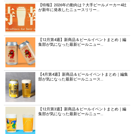
【特報】2026年の動向は？大手ビールメーカー4社
が新年に発表したニュースリリー...
【12月第4週】新商品＆ビールイベントまとめ｜編
集部が気になった最新ビールニュー...
【4月第4週】新商品＆ビールイベントまとめ｜編集
部が気になった最新ビールニュース...
【12月第3週】新商品＆ビールイベントまとめ｜編
集部が気になった最新ビールニュー...