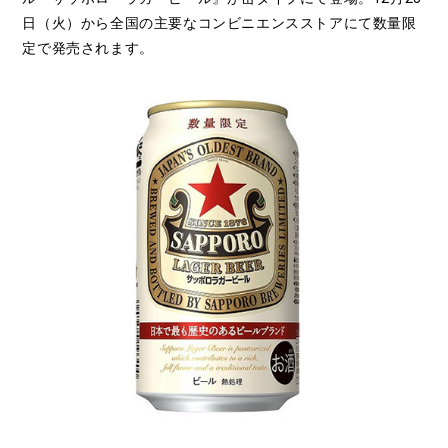
日（火）から全国の主要なコンビニエンスストアにて数量限
定で発売されます。