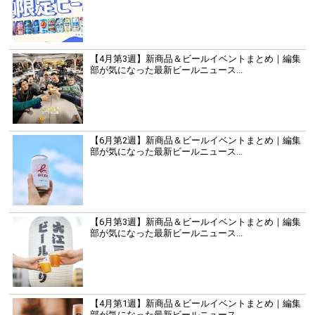
【4月第3週】新商品＆ビールイベントまとめ｜編集
部が気になった最新ビールニュース...
【6月第2週】新商品＆ビールイベントまとめ｜編集
部が気になった最新ビールニュース...
【6月第3週】新商品＆ビールイベントまとめ｜編集
部が気になった最新ビールニュース...
【4月第1週】新商品＆ビールイベントまとめ｜編集
部が気になった最新ビールニュース...