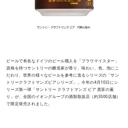
ビールで有名なドイツのビール職人を「ブラウマイスター」
資格を持つサントリーの醸造家が香り、味わい、色、泡にこ
だわり、世界の様々なビールを参考に造るシリーズの「サン
トリークラフトマンズビアシリーズ」。今年の4月10日にシ
リーズ第一弾「サントリー クラフトマンズ ビア 貴富の薫
り」が、全国のイオングループの酒類取扱店（約3500店舗）
で限定発売されました。