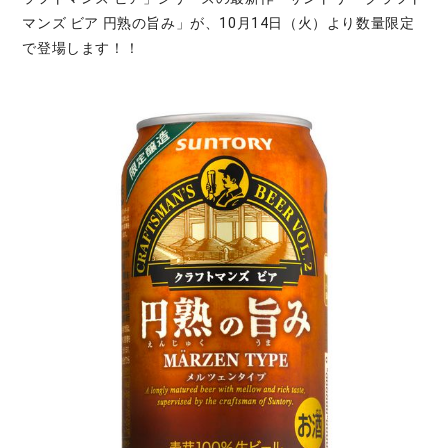
マンズ ビア 円熟の旨み」が、10月14日（火）より数量限定
で登場します！！