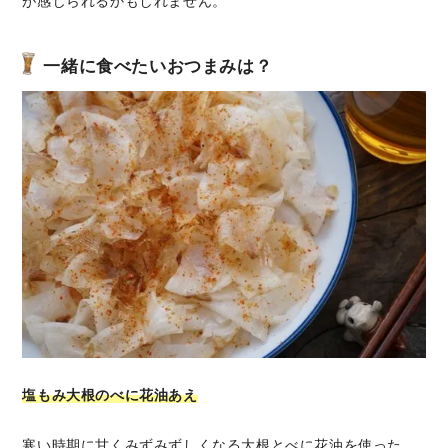
が感じられるかもしれません。
一緒に食べたいおつまみは？
塩もみ大根のべに花油あえ
寒い時期に甘くみずみずしくなる大根とべに花油を使った、