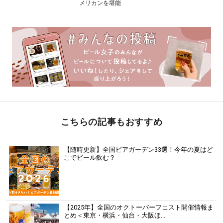
メリカンを堪能
こちらの記事もおすすめ
【随時更新】全国ビアガーデン33選！今年の夏はど
こでビール飲む？
【2025年】全国のオクトーバーフェスト開催情報ま
とめ＜東京・横浜・仙台・大阪ほ...