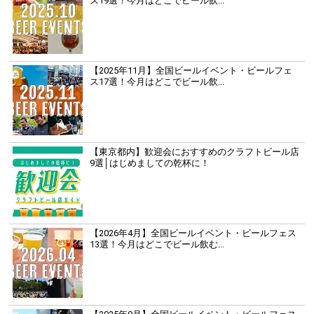
ス19選！今月はどこでビール飲...
【2025年11月】全国ビールイベント・ビールフェ
ス17選！今月はどこでビール飲...
【東京都内】歓迎会におすすめのクラフトビール店
9選│はじめましての乾杯に！
【2026年4月】全国ビールイベント・ビールフェス
13選！今月はどこでビール飲む...